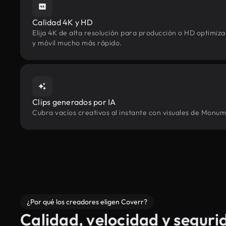
Calidad 4K y HD
Elija 4K de alta resolución para producción o HD optimi
y móvil mucho más rápido.
Clips generados por IA
Cubra vacíos creativos al instante con visuales de Monum
¿Por qué los creadores eligen Coverr?
Calidad, velocidad y seguri