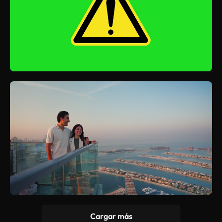
Cargar más