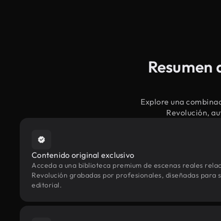
Resumen d
Explore una combinac
Revolución, au
Contenido original exclusivo
Acceda a una biblioteca premium de escenas reales rel
Revolución grabadas por profesionales, diseñadas para st
editorial.