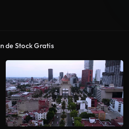
n de Stock Gratis