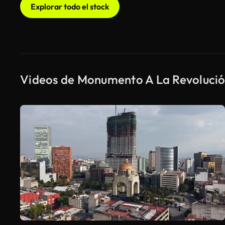
Explorar todo el stock
Videos de Monumento A La Revolució