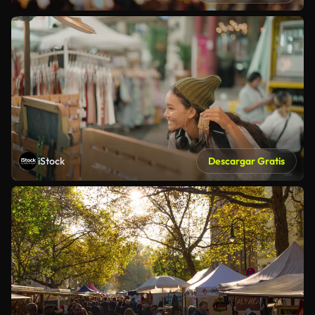
iStock
Descargar Gratis