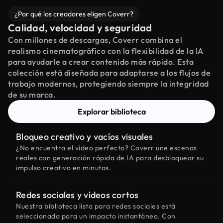
¿Por qué los creadores eligen Coverr?
Calidad, velocidad y seguridad
Con millones de descargas, Coverr combina el
realismo cinematográfico con la flexibilidad de la IA
para ayudarle a crear contenido más rápido. Esta
colección está diseñada para adaptarse a los flujos de
trabajo modernos, protegiendo siempre la integridad
de su marca.
Explorar biblioteca
Bloqueo creativo y vacíos visuales
¿No encuentra el vídeo perfecto? Coverr une escenas
reales con generación rápida de IA para desbloquear su
impulso creativo en minutos.
Redes sociales y vídeos cortos
Nuestra biblioteca lista para redes sociales está
seleccionada para un impacto instantáneo. Con