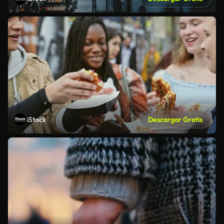
iStock
Descargar Gratis