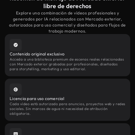
libre de derechos
Explore una combinación de vídeos profesionales y
generados por IA relacionados con Mercado exterior,
autorizados para uso comercial y diseñados para flujos de
trabajo modernos.
Contenido original exclusivo
Acceda a una biblioteca premium de escenas reales relacionadas
con Mercado exterior grabadas por profesionales, diseñadas
para storytelling, marketing y uso editorial.
Licencia para uso comercial
Cada vídeo está autorizado para anuncios, proyectos web y redes
sociales. Sin marcas de agua ni necesidad de atribución
obligatoria.