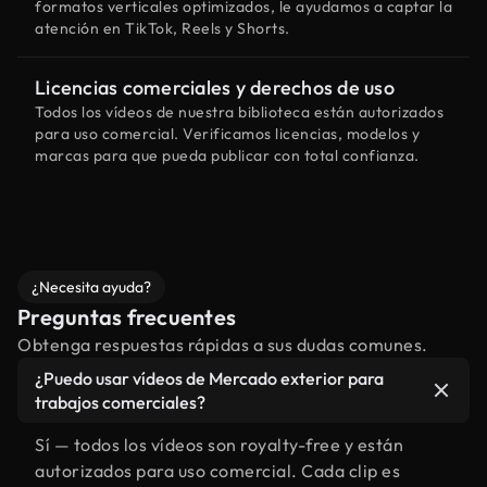
formatos verticales optimizados, le ayudamos a captar la
atención en TikTok, Reels y Shorts.
Licencias comerciales y derechos de uso
Todos los vídeos de nuestra biblioteca están autorizados
para uso comercial. Verificamos licencias, modelos y
marcas para que pueda publicar con total confianza.
¿Necesita ayuda?
Preguntas frecuentes
Obtenga respuestas rápidas a sus dudas comunes.
¿Puedo usar vídeos de Mercado exterior para
trabajos comerciales?
Sí — todos los vídeos son royalty-free y están
autorizados para uso comercial. Cada clip es