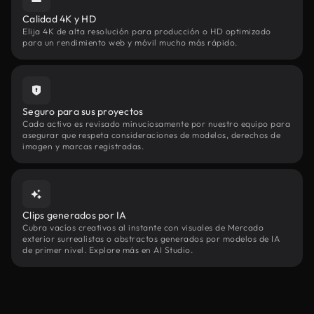
Calidad 4K y HD
Elija 4K de alta resolución para producción o HD optimizado
para un rendimiento web y móvil mucho más rápido.
Seguro para sus proyectos
Cada activo es revisado minuciosamente por nuestro equipo para
asegurar que respeta consideraciones de modelos, derechos de
imagen y marcas registradas.
Clips generados por IA
Cubra vacíos creativos al instante con visuales de Mercado
exterior surrealistas o abstractos generados por modelos de IA
de primer nivel. Explore más en AI Studio.