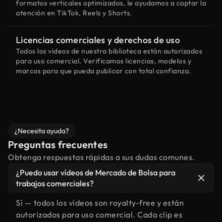
formatos verticales optimizados, le ayudamos a captar la
atención en TikTok, Reels y Shorts.
Licencias comerciales y derechos de uso
Todos los vídeos de nuestra biblioteca están autorizados
para uso comercial. Verificamos licencias, modelos y
marcas para que pueda publicar con total confianza.
¿Necesita ayuda?
Preguntas frecuentes
Obtenga respuestas rápidas a sus dudas comunes.
¿Puedo usar vídeos de Mercado de Bolsa para
trabajos comerciales?
Sí — todos los vídeos son royalty-free y están
autorizados para uso comercial. Cada clip es