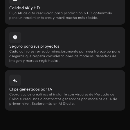
Calidad 4K y HD
Elija 4K de alta resolución para producción o HD optimizado
para un rendimiento web y móvil mucho más rápido.
Seguro para sus proyectos
Cada activo es revisado minuciosamente por nuestro equipo para
asegurar que respeta consideraciones de modelos, derechos de
imagen y marcas registradas.
Clips generados por IA
Cubra vacíos creativos al instante con visuales de Mercado de
Bolsa surrealistas o abstractos generados por modelos de IA de
primer nivel. Explore más en AI Studio.