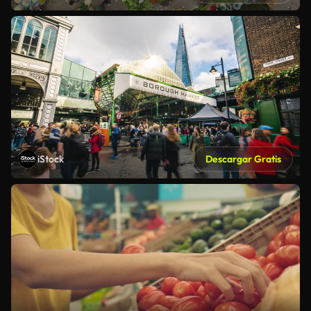
iStock
Descargar Gratis