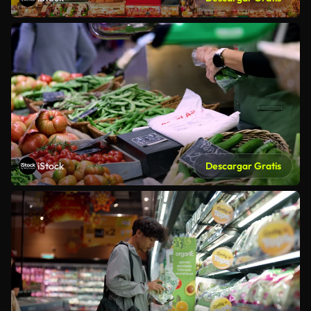
iStock
Descargar Gratis