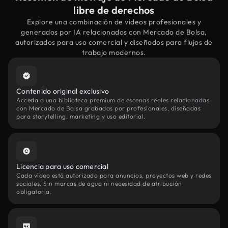
libre de derechos
Explore una combinación de vídeos profesionales y
generados por IA relacionados con Mercado de Bolsa,
autorizados para uso comercial y diseñados para flujos de
trabajo modernos.
Contenido original exclusivo
Acceda a una biblioteca premium de escenas reales relacionadas
con Mercado de Bolsa grabadas por profesionales, diseñadas
para storytelling, marketing y uso editorial.
Licencia para uso comercial
Cada vídeo está autorizado para anuncios, proyectos web y redes
sociales. Sin marcas de agua ni necesidad de atribución
obligatoria.