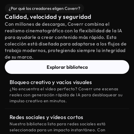
¿Por qué los creadores eligen Coverr?
Calidad, velocidad y seguridad
Con millones de descargas, Coverr combina el
realismo cinematográfico con la flexibilidad de la IA
para ayudarle a crear contenido más rápido. Esta
colección está diseñada para adaptarse a los flujos de
trabajo modernos, protegiendo siempre la integridad
de su marca.
Explorar biblioteca
Bloqueo creativo y vacíos visuales
¿No encuentra el vídeo perfecto? Coverr une escenas
reales con generación rápida de IA para desbloquear su
impulso creativo en minutos.
Redes sociales y vídeos cortos
Nuestra biblioteca lista para redes sociales está
seleccionada para un impacto instantáneo. Con