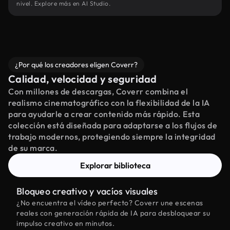
nivel. Explore más en AI Studio.
¿Por qué los creadores eligen Coverr?
Calidad, velocidad y seguridad
Con millones de descargas, Coverr combina el
realismo cinematográfico con la flexibilidad de la IA
para ayudarle a crear contenido más rápido. Esta
colección está diseñada para adaptarse a los flujos de
trabajo modernos, protegiendo siempre la integridad
de su marca.
Explorar biblioteca
Bloqueo creativo y vacíos visuales
¿No encuentra el vídeo perfecto? Coverr une escenas
reales con generación rápida de IA para desbloquear su
impulso creativo en minutos.