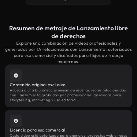
Resumen de metraje de Lanzamiento libre
de derechos
Explore una combinación de vídeos profesionales y
generados por IA relacionados con Lanzamiento, autorizados
para uso comercial y diseñados para flujos de trabajo
modernos.
Contenido original exclusivo
Acceda a una biblioteca premium de escenas reales relacionadas
con Lanzamiento grabadas por profesionales, diseñadas para
storytelling, marketing y uso editorial.
Licencia para uso comercial
Cada vídeo está autorizado para anuncios, proyectos web y redes