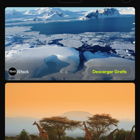
iStock
Descargar Gratis