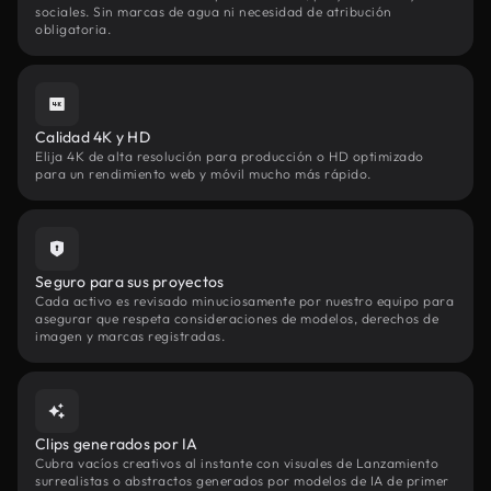
sociales. Sin marcas de agua ni necesidad de atribución
obligatoria.
Calidad 4K y HD
Elija 4K de alta resolución para producción o HD optimizado
para un rendimiento web y móvil mucho más rápido.
Seguro para sus proyectos
Cada activo es revisado minuciosamente por nuestro equipo para
asegurar que respeta consideraciones de modelos, derechos de
imagen y marcas registradas.
Clips generados por IA
Cubra vacíos creativos al instante con visuales de Lanzamiento
surrealistas o abstractos generados por modelos de IA de primer