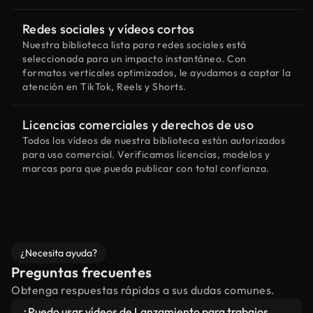
Redes sociales y vídeos cortos
Nuestra biblioteca lista para redes sociales está
seleccionada para un impacto instantáneo. Con
formatos verticales optimizados, le ayudamos a captar la
atención en TikTok, Reels y Shorts.
Licencias comerciales y derechos de uso
Todos los vídeos de nuestra biblioteca están autorizados
para uso comercial. Verificamos licencias, modelos y
marcas para que pueda publicar con total confianza.
¿Necesita ayuda?
Preguntas frecuentes
Obtenga respuestas rápidas a sus dudas comunes.
¿Puedo usar vídeos de Lanzamiento para trabajos