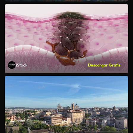
iStock
Descargar Gratis