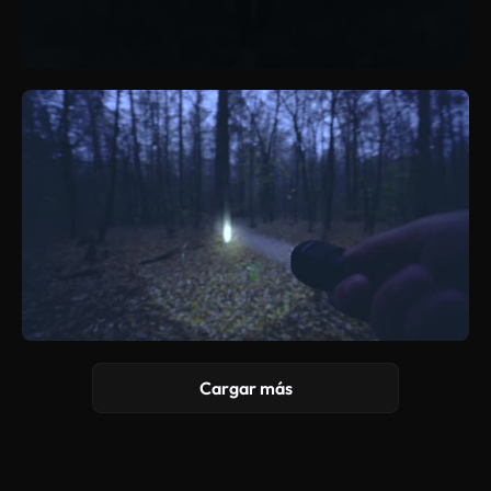
Cargar más