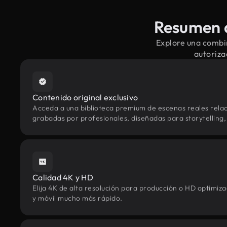
Resumen d
Explore una combi
autoriza
Contenido original exclusivo
Acceda a una biblioteca premium de escenas reales rela
grabadas por profesionales, diseñadas para storytelling, 
Calidad 4K y HD
Elija 4K de alta resolución para producción o HD optimi
y móvil mucho más rápido.