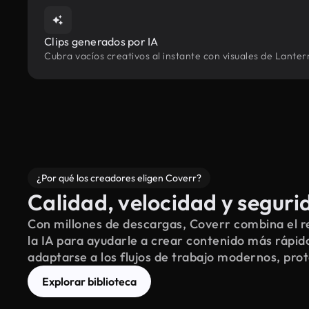
Clips generados por IA
Cubra vacíos creativos al instante con visuales de Lante
¿Por qué los creadores eligen Coverr?
Calidad, velocidad y seguri
Con millones de descargas, Coverr combina el re
la IA para ayudarle a crear contenido más rápid
adaptarse a los flujos de trabajo modernos, pro
Explorar biblioteca