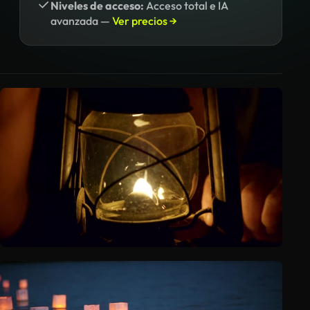
Niveles de acceso:
Acceso total e IA
avanzada —
Ver precios →