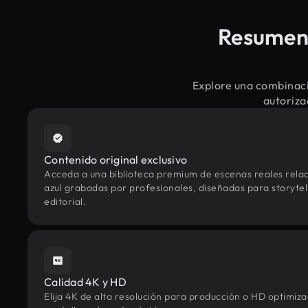
Resumen 
Explore una combinaci
autoriza
Contenido original exclusivo
Acceda a una biblioteca premium de escenas reales rela
azul grabadas por profesionales, diseñadas para storytel
editorial.
Calidad 4K y HD
Elija 4K de alta resolución para producción o HD optimi