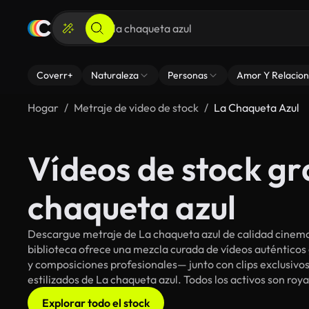
Coverr+
Naturaleza
Personas
Amor Y Relacion
Hogar
Metraje de video de stock
La Chaqueta Azul
Vídeos de stock gr
chaqueta azul
Descargue metraje de La chaqueta azul de calidad cinema
biblioteca ofrece una mezcla curada de vídeos auténti
y composiciones profesionales— junto con clips exclusivos
estilizados de La chaqueta azul. Todos los activos son roy
Explorar todo el stock