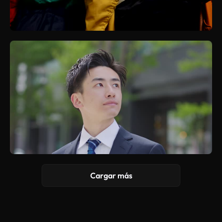
Cargar más