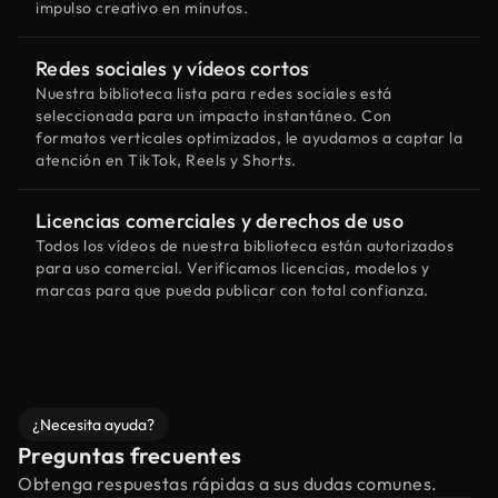
impulso creativo en minutos.
Redes sociales y vídeos cortos
Nuestra biblioteca lista para redes sociales está
seleccionada para un impacto instantáneo. Con
formatos verticales optimizados, le ayudamos a captar la
atención en TikTok, Reels y Shorts.
Licencias comerciales y derechos de uso
Todos los vídeos de nuestra biblioteca están autorizados
para uso comercial. Verificamos licencias, modelos y
marcas para que pueda publicar con total confianza.
¿Necesita ayuda?
Preguntas frecuentes
Obtenga respuestas rápidas a sus dudas comunes.