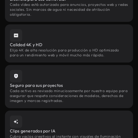
Cada vídeo está autorizado para anuncios, proyectos web y redes
sociales. Sin marcas de agua ni necesidad de atribución
obligatoria.
Calidad 4K y HD
Elija 4K de alta resolución para producción o HD optimizado
para un rendimiento web y móvil mucho más rápido.
Seguro para sus proyectos
Cada activo es revisado minuciosamente por nuestro equipo para
asegurar que respeta consideraciones de modelos, derechos de
imagen y marcas registradas.
Clips generados por IA
Cubra vacíos creativos al instante con visuales de Iluminación