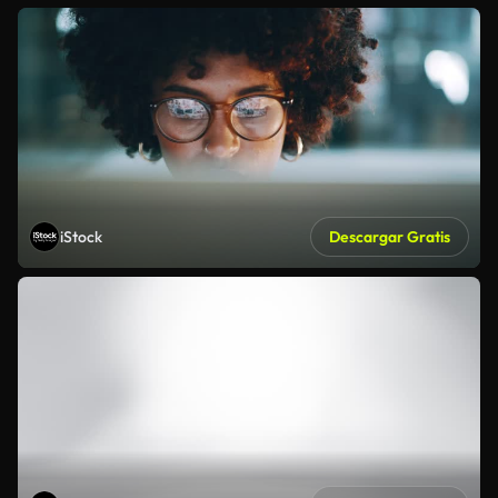
iStock
Descargar Gratis