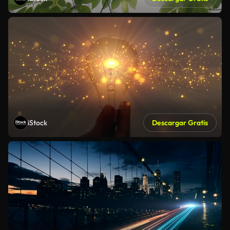
iStock
Descargar Gratis