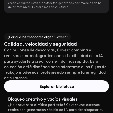
creativa surrealistas o abstractos generados por modelos de IA
de primer nivel. Explore más en AI Studio.
¿Por qué los creadores eligen Coverr?
Calidad, velocidad y seguridad
Con millones de descargas, Coverr combina el
realismo cinematográfico con la flexibilidad de la IA
para ayudarle a crear contenido más rápido. Esta
colección está diseñada para adaptarse a los flujos de
trabajo modernos, protegiendo siempre la integridad
de su marca.
Explorar biblioteca
Bloqueo creativo y vacíos visuales
¿No encuentra el vídeo perfecto? Coverr une escenas
reales con generación rápida de IA para desbloquear su