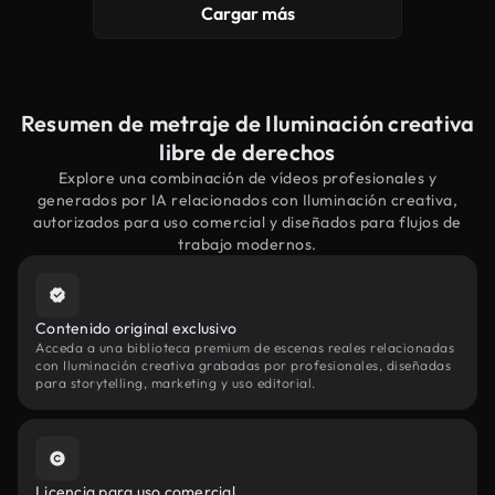
Cargar más
Resumen de metraje de Iluminación creativa
libre de derechos
Explore una combinación de vídeos profesionales y
generados por IA relacionados con Iluminación creativa,
autorizados para uso comercial y diseñados para flujos de
trabajo modernos.
Contenido original exclusivo
Acceda a una biblioteca premium de escenas reales relacionadas
con Iluminación creativa grabadas por profesionales, diseñadas
para storytelling, marketing y uso editorial.
Licencia para uso comercial