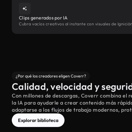
Clips generados por IA
Cubra vacíos creativos al instante con visuales de Ignici
¿Por qué los creadores eligen Coverr?
Calidad, velocidad y seguri
Con millones de descargas, Coverr combina el re
la IA para ayudarle a crear contenido más rápid
adaptarse a los flujos de trabajo modernos, pro
Explorar biblioteca