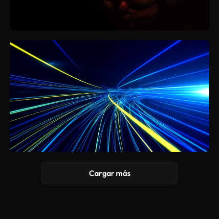
Cargar más