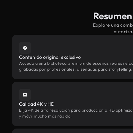
Resumen d
Explore una combi
autoriza
Contenido original exclusivo
Acceda a una biblioteca premium de escenas reales relac
grabadas por profesionales, diseñadas para storytelling, 
Calidad 4K y HD
Elija 4K de alta resolución para producción o HD optimi
y móvil mucho más rápido.