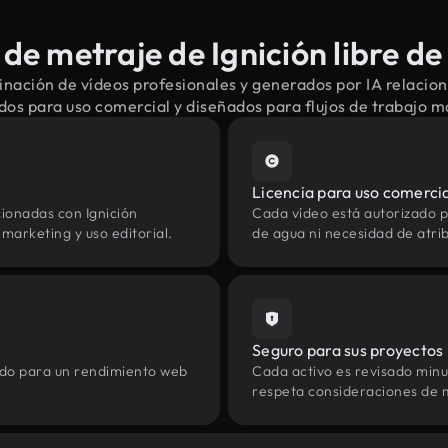
e metraje de Ignición libre d
nación de vídeos profesionales y generados por IA relacion
dos para uso comercial y diseñados para flujos de trabajo 
Licencia para uso comerci
ionadas con Ignición
Cada vídeo está autorizado p
marketing y uso editorial.
de agua ni necesidad de atrib
Seguro para sus proyectos
zado para un rendimiento web
Cada activo es revisado min
respeta consideraciones de 