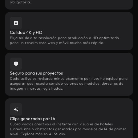
obligatoria.
Calidad 4K y HD
Elija 4K de alta resolución para producción o HD optimizado
para un rendimiento web y móvil mucho más rápido.
Seguro para sus proyectos
Cada activo es revisado minuciosamente por nuestro equipo para
asegurar que respeta consideraciones de modelos, derechos de
imagen y marcas registradas.
Clips generados por IA
Cubra vacíos creativos al instante con visuales de hoteles
surrealistas o abstractos generados por modelos de IA de primer
nivel. Explore más en AI Studio.