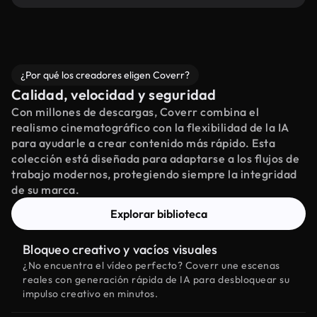
¿Por qué los creadores eligen Coverr?
Calidad, velocidad y seguridad
Con millones de descargas, Coverr combina el
realismo cinematográfico con la flexibilidad de la IA
para ayudarle a crear contenido más rápido. Esta
colección está diseñada para adaptarse a los flujos de
trabajo modernos, protegiendo siempre la integridad
de su marca.
Explorar biblioteca
Bloqueo creativo y vacíos visuales
¿No encuentra el vídeo perfecto? Coverr une escenas
reales con generación rápida de IA para desbloquear su
impulso creativo en minutos.