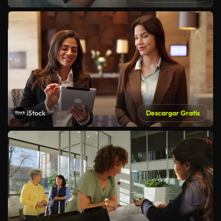
iStock
Descargar Gratis