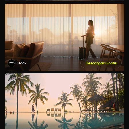
iStock
Descargar Gratis