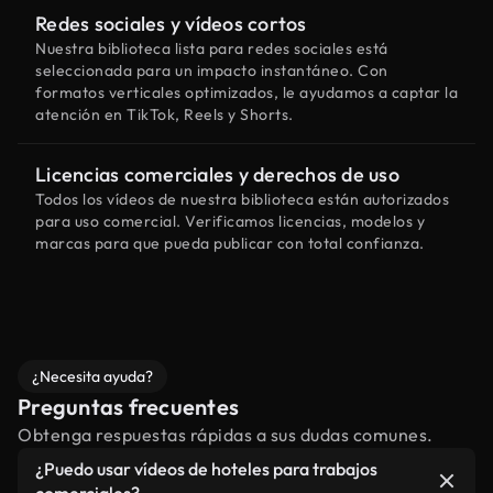
Redes sociales y vídeos cortos
Nuestra biblioteca lista para redes sociales está
seleccionada para un impacto instantáneo. Con
formatos verticales optimizados, le ayudamos a captar la
atención en TikTok, Reels y Shorts.
Licencias comerciales y derechos de uso
Todos los vídeos de nuestra biblioteca están autorizados
para uso comercial. Verificamos licencias, modelos y
marcas para que pueda publicar con total confianza.
¿Necesita ayuda?
Preguntas frecuentes
Obtenga respuestas rápidas a sus dudas comunes.
¿Puedo usar vídeos de hoteles para trabajos