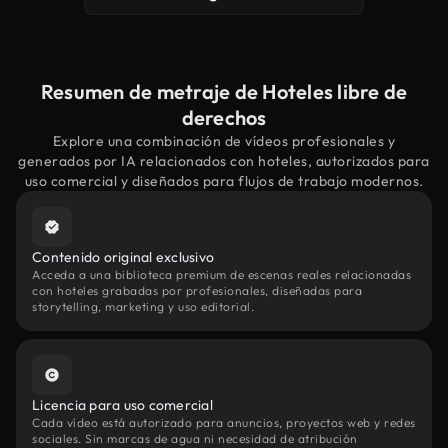
Resumen de metraje de Hoteles libre de
derechos
Explore una combinación de vídeos profesionales y
generados por IA relacionados con hoteles, autorizados para
uso comercial y diseñados para flujos de trabajo modernos.
Contenido original exclusivo
Acceda a una biblioteca premium de escenas reales relacionadas
con hoteles grabadas por profesionales, diseñadas para
storytelling, marketing y uso editorial.
Licencia para uso comercial
Cada vídeo está autorizado para anuncios, proyectos web y redes
sociales. Sin marcas de agua ni necesidad de atribución