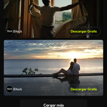
iStock
Descargar Gratis
iStock
Descargar Gratis
Cargar más