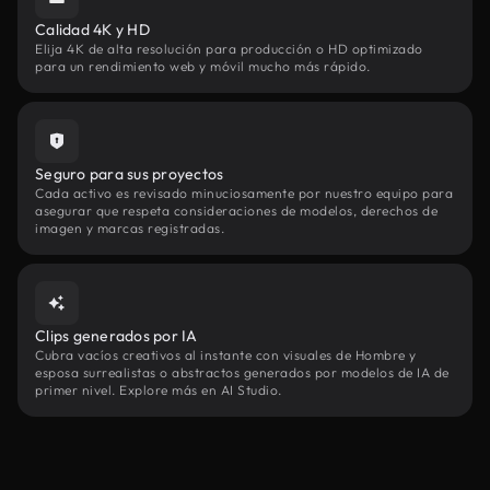
Calidad 4K y HD
Elija 4K de alta resolución para producción o HD optimizado
para un rendimiento web y móvil mucho más rápido.
Seguro para sus proyectos
Cada activo es revisado minuciosamente por nuestro equipo para
asegurar que respeta consideraciones de modelos, derechos de
imagen y marcas registradas.
Clips generados por IA
Cubra vacíos creativos al instante con visuales de Hombre y
esposa surrealistas o abstractos generados por modelos de IA de
primer nivel. Explore más en AI Studio.