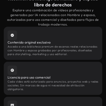
libre de derechos
Explore una combinación de vídeos profesionales y
generados por IA relacionados con Hombre y esposa,
autorizados para uso comercial y diseñados para flujos de
trabajo modernos.
Contenido original exclusivo
Acceda a una biblioteca premium de escenas reales relacionadas
con Hombre y esposa grabadas por profesionales, diseñadas
para storytelling, marketing y uso editorial.
Licencia para uso comercial
Cada vídeo está autorizado para anuncios, proyectos web y redes
sociales. Sin marcas de agua ni necesidad de atribución
obligatoria.