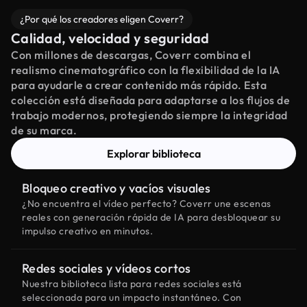
¿Por qué los creadores eligen Coverr?
Calidad, velocidad y seguridad
Con millones de descargas, Coverr combina el
realismo cinematográfico con la flexibilidad de la IA
para ayudarle a crear contenido más rápido. Esta
colección está diseñada para adaptarse a los flujos de
trabajo modernos, protegiendo siempre la integridad
de su marca.
Explorar biblioteca
Bloqueo creativo y vacíos visuales
¿No encuentra el vídeo perfecto? Coverr une escenas
reales con generación rápida de IA para desbloquear su
impulso creativo en minutos.
Redes sociales y vídeos cortos
Nuestra biblioteca lista para redes sociales está
seleccionada para un impacto instantáneo. Con