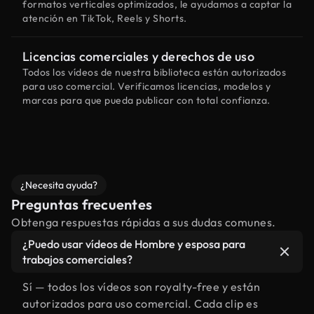
formatos verticales optimizados, le ayudamos a captar la
atención en TikTok, Reels y Shorts.
Licencias comerciales y derechos de uso
Todos los vídeos de nuestra biblioteca están autorizados
para uso comercial. Verificamos licencias, modelos y
marcas para que pueda publicar con total confianza.
¿Necesita ayuda?
Preguntas frecuentes
Obtenga respuestas rápidas a sus dudas comunes.
¿Puedo usar vídeos de Hombre y esposa para
trabajos comerciales?
Sí — todos los vídeos son royalty-free y están
autorizados para uso comercial. Cada clip es