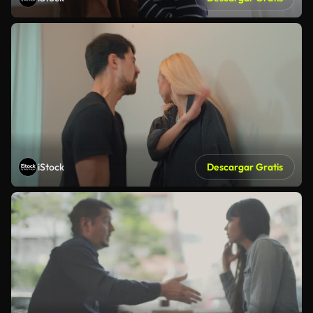
iStock
Descargar Gratis