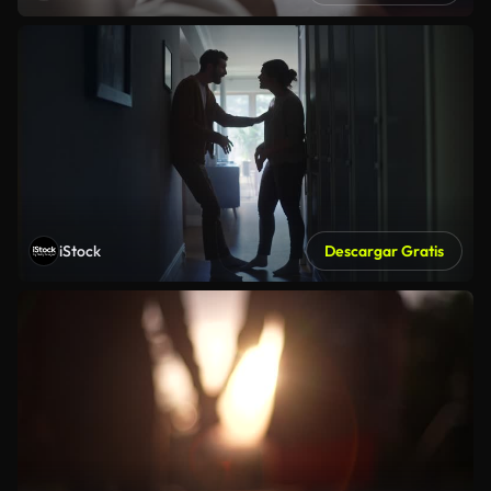
iStock
Descargar Gratis