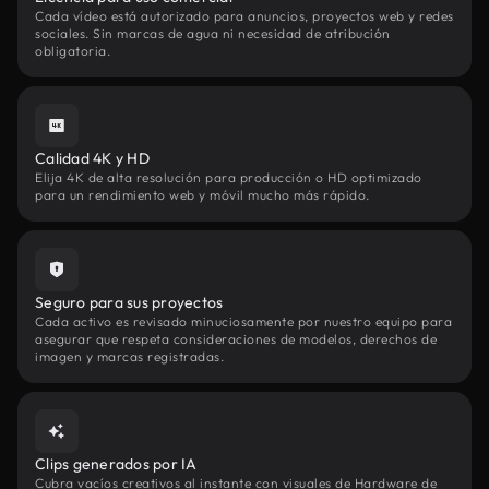
Cada vídeo está autorizado para anuncios, proyectos web y redes
sociales. Sin marcas de agua ni necesidad de atribución
obligatoria.
Calidad 4K y HD
Elija 4K de alta resolución para producción o HD optimizado
para un rendimiento web y móvil mucho más rápido.
Seguro para sus proyectos
Cada activo es revisado minuciosamente por nuestro equipo para
asegurar que respeta consideraciones de modelos, derechos de
imagen y marcas registradas.
Clips generados por IA
Cubra vacíos creativos al instante con visuales de Hardware de