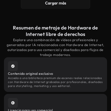
Cargar más
Resumen de metraje de Hardware de
Internet libre de derechos
Explore una combinación de vídeos profesionales y
generados por IA relacionados con Hardware de Internet,
autorizados para uso comercial y diseñados para flujos de
trabajo modernos.
Contenido original exclusivo
Acceda a una biblioteca premium de escenas reales relacionadas
con Hardware de Internet grabadas por profesionales, diseñadas
para storytelling, marketing y uso editorial.
Licencia para uso comercial