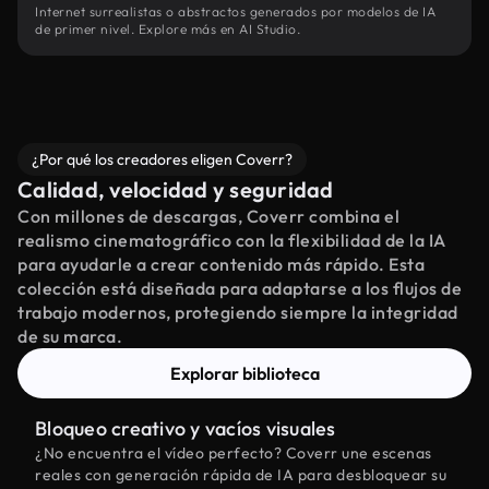
Internet surrealistas o abstractos generados por modelos de IA
de primer nivel. Explore más en AI Studio.
¿Por qué los creadores eligen Coverr?
Calidad, velocidad y seguridad
Con millones de descargas, Coverr combina el
realismo cinematográfico con la flexibilidad de la IA
para ayudarle a crear contenido más rápido. Esta
colección está diseñada para adaptarse a los flujos de
trabajo modernos, protegiendo siempre la integridad
de su marca.
Explorar biblioteca
Bloqueo creativo y vacíos visuales
¿No encuentra el vídeo perfecto? Coverr une escenas
reales con generación rápida de IA para desbloquear su