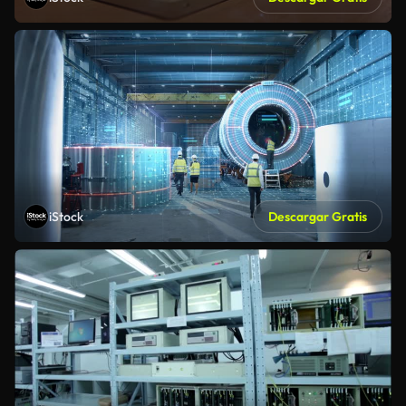
iStock
Descargar Gratis