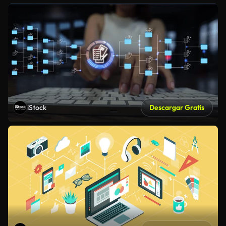
iStock
Descargar Gratis