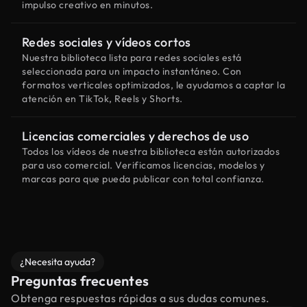
impulso creativo en minutos.
Redes sociales y vídeos cortos
Nuestra biblioteca lista para redes sociales está
seleccionada para un impacto instantáneo. Con
formatos verticales optimizados, le ayudamos a captar la
atención en TikTok, Reels y Shorts.
Licencias comerciales y derechos de uso
Todos los vídeos de nuestra biblioteca están autorizados
para uso comercial. Verificamos licencias, modelos y
marcas para que pueda publicar con total confianza.
¿Necesita ayuda?
Preguntas frecuentes
Obtenga respuestas rápidas a sus dudas comunes.