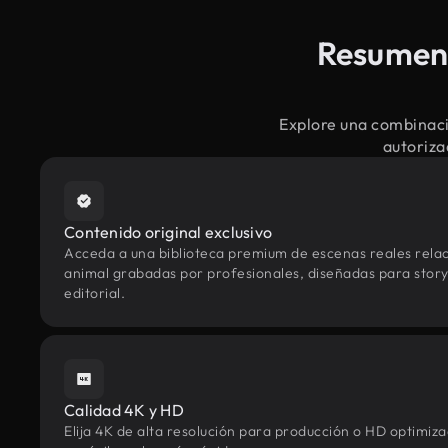
Resumen 
Explore una combinaci
autoriza
Contenido original exclusivo
Acceda a una biblioteca premium de escenas reales relac
animal grabadas por profesionales, diseñadas para storyt
editorial.
Calidad 4K y HD
Elija 4K de alta resolución para producción o HD optimi