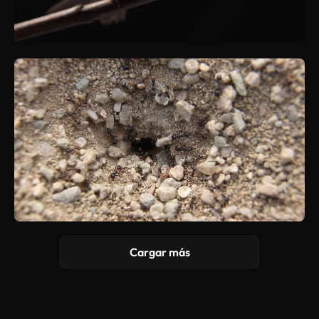
Cargar más