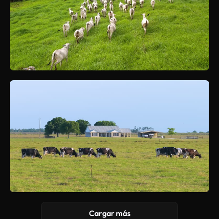
Cargar más