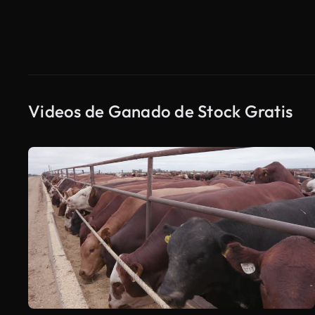
Videos de Ganado de Stock Gratis