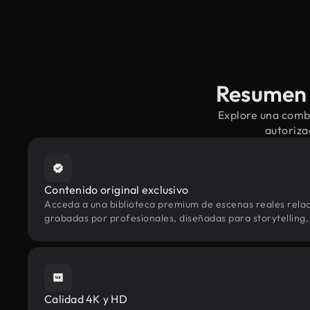
Resumen 
Explore una comb
autoriza
Contenido original exclusivo
Acceda a una biblioteca premium de escenas reales rel
grabadas por profesionales, diseñadas para storytelling, 
Calidad 4K y HD