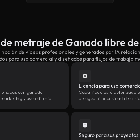
de metraje de Ganado libre de
inación de vídeos profesionales y generados por IA relacio
dos para uso comercial y diseñados para flujos de trabajo 
Licencia para uso comerci
acionadas con ganado
Cada vídeo está autorizado p
marketing y uso editorial.
de agua ni necesidad de atrib
Seguro para sus proyectos