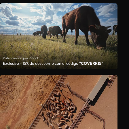
Patrocinado por iStock
Exclusivo - 15% de descuento con el código
"COVERR15"