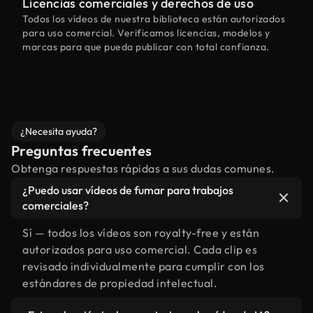
Licencias comerciales y derechos de uso
Todos los vídeos de nuestra biblioteca están autorizados
para uso comercial. Verificamos licencias, modelos y
marcas para que pueda publicar con total confianza.
¿Necesita ayuda?
Preguntas frecuentes
Obtenga respuestas rápidas a sus dudas comunes.
¿Puedo usar vídeos de fumar para trabajos
comerciales?
Sí — todos los vídeos son royalty-free y están
autorizados para uso comercial. Cada clip es
revisado individualmente para cumplir con los
estándares de propiedad intelectual.