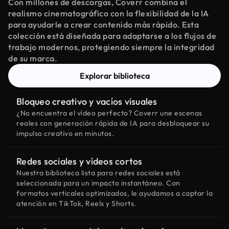
Con millones de descargas, Coverr combina el
realismo cinematográfico con la flexibilidad de la IA
para ayudarle a crear contenido más rápido. Esta
colección está diseñada para adaptarse a los flujos de
trabajo modernos, protegiendo siempre la integridad
de su marca.
Explorar biblioteca
Bloqueo creativo y vacíos visuales
¿No encuentra el vídeo perfecto? Coverr une escenas
reales con generación rápida de IA para desbloquear su
impulso creativo en minutos.
Redes sociales y vídeos cortos
Nuestra biblioteca lista para redes sociales está
seleccionada para un impacto instantáneo. Con
formatos verticales optimizados, le ayudamos a captar la
atención en TikTok, Reels y Shorts.