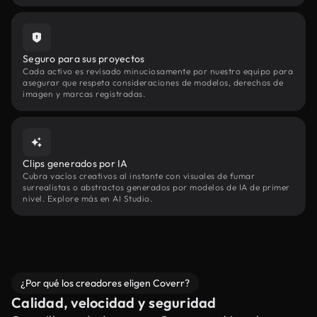
Seguro para sus proyectos
Cada activo es revisado minuciosamente por nuestro equipo para
asegurar que respeta consideraciones de modelos, derechos de
imagen y marcas registradas.
Clips generados por IA
Cubra vacíos creativos al instante con visuales de fumar
surrealistas o abstractos generados por modelos de IA de primer
nivel. Explore más en AI Studio.
¿Por qué los creadores eligen Coverr?
Calidad, velocidad y seguridad