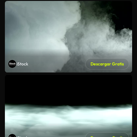
iStock
Descargar Gratis