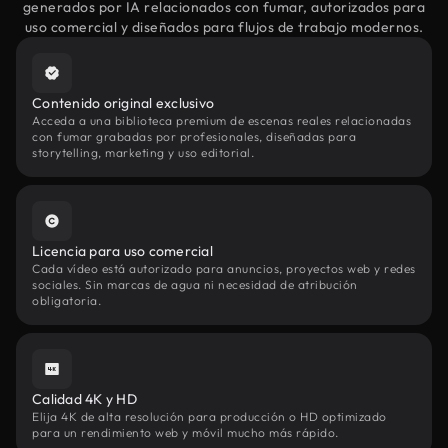
generados por IA relacionados con fumar, autorizados para
uso comercial y diseñados para flujos de trabajo modernos.
Contenido original exclusivo
Acceda a una biblioteca premium de escenas reales relacionadas
con fumar grabadas por profesionales, diseñadas para
storytelling, marketing y uso editorial.
Licencia para uso comercial
Cada vídeo está autorizado para anuncios, proyectos web y redes
sociales. Sin marcas de agua ni necesidad de atribución
obligatoria.
Calidad 4K y HD
Elija 4K de alta resolución para producción o HD optimizado
para un rendimiento web y móvil mucho más rápido.