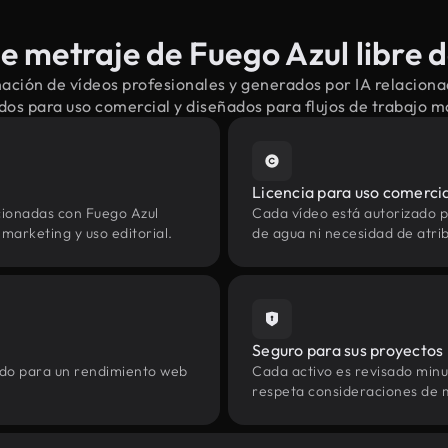
 metraje de Fuego Azul libre 
ación de vídeos profesionales y generados por IA relaciona
dos para uso comercial y diseñados para flujos de trabajo 
Licencia para uso comerci
cionadas con Fuego Azul
Cada vídeo está autorizado p
marketing y uso editorial.
de agua ni necesidad de atrib
Seguro para sus proyectos
zado para un rendimiento web
Cada activo es revisado min
respeta consideraciones de 