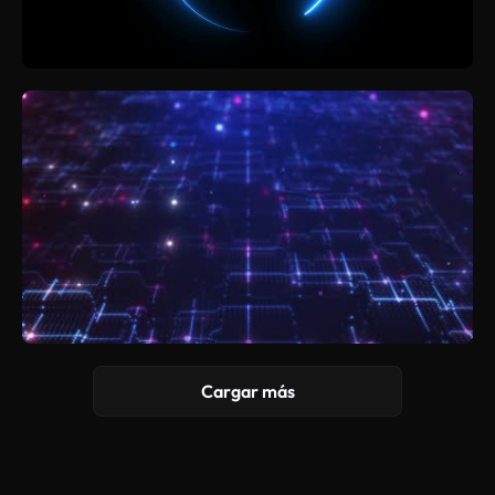
Cargar más