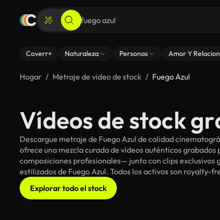
Coverr+
Naturaleza
Personas
Amor Y Relacion
Hogar
Metraje de video de stock
Fuego Azul
Vídeos de stock gr
Descargue metraje de Fuego Azul de calidad cinematográfi
ofrece una mezcla curada de vídeos auténticos grabado
composiciones profesionales— junto con clips exclusivos g
estilizados de Fuego Azul. Todos los activos son royalty-f
Explorar todo el stock