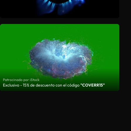
Patrocinado por iStock
Exclusivo - 15% de descuento con el código
"COVERR15"