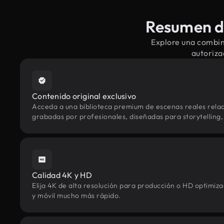
Resumen de
Explore una combin
autoriza
Contenido original exclusivo
Acceda a una biblioteca premium de escenas reales rela
grabadas por profesionales, diseñadas para storytelling, 
Calidad 4K y HD
Elija 4K de alta resolución para producción o HD optimi
y móvil mucho más rápido.