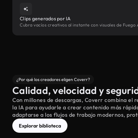
Clips generados por IA
Cubra vacíos creativos al instante con visuales de Fuego 
¿Por qué los creadores eligen Coverr?
Calidad, velocidad y seguri
Con millones de descargas, Coverr combina el re
la IA para ayudarle a crear contenido más rápid
adaptarse a los flujos de trabajo modernos, pro
Explorar biblioteca