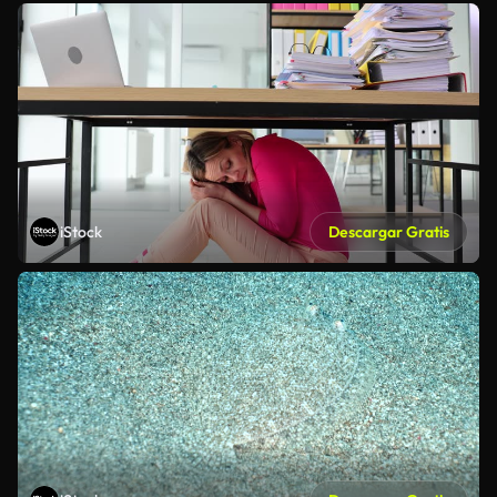
iStock
Descargar Gratis