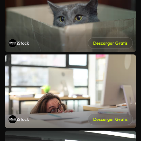
iStock
Descargar Gratis
iStock
Descargar Gratis