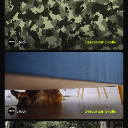
iStock
Descargar Gratis
iStock
Descargar Gratis