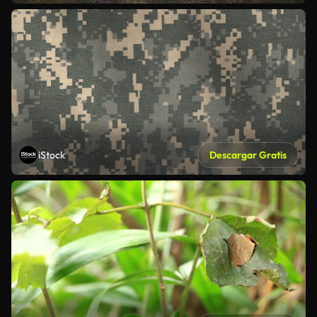
iStock
Descargar Gratis