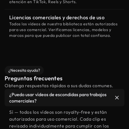
atención en TikTok, Reels y Shorts.
Licencias comerciales y derechos de uso
Todos los vídeos de nuestra biblioteca están autorizados
para uso comercial. Verificamos licencias, modelos y
marcas para que pueda publicar con total confianza.
¿Necesita ayuda?
Preguntas frecuentes
Obtenga respuestas rápidas a sus dudas comunes.
¿Puedo usar vídeos de escondidas para trabajos
comerciales?
Sí — todos los vídeos son royalty-free y están
autorizados para uso comercial. Cada clip es
revisado individualmente para cumplir con los