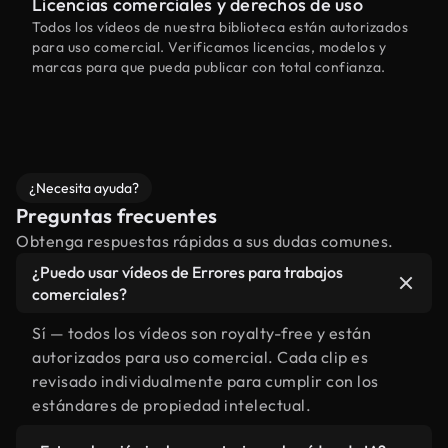
Licencias comerciales y derechos de uso
Todos los vídeos de nuestra biblioteca están autorizados
para uso comercial. Verificamos licencias, modelos y
marcas para que pueda publicar con total confianza.
¿Necesita ayuda?
Preguntas frecuentes
Obtenga respuestas rápidas a sus dudas comunes.
¿Puedo usar vídeos de Errores para trabajos
comerciales?
Sí — todos los vídeos son royalty-free y están
autorizados para uso comercial. Cada clip es
revisado individualmente para cumplir con los
estándares de propiedad intelectual.