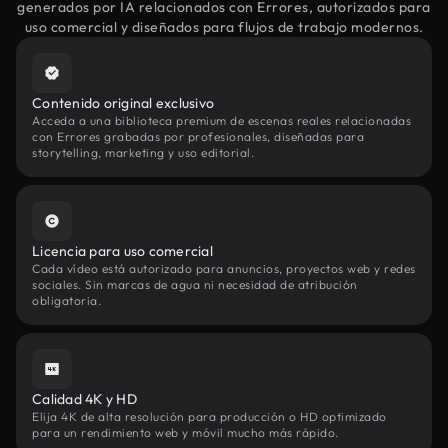
generados por IA relacionados con Errores, autorizados para
uso comercial y diseñados para flujos de trabajo modernos.
Contenido original exclusivo
Acceda a una biblioteca premium de escenas reales relacionadas
con Errores grabadas por profesionales, diseñadas para
storytelling, marketing y uso editorial.
Licencia para uso comercial
Cada vídeo está autorizado para anuncios, proyectos web y redes
sociales. Sin marcas de agua ni necesidad de atribución
obligatoria.
Calidad 4K y HD
Elija 4K de alta resolución para producción o HD optimizado
para un rendimiento web y móvil mucho más rápido.