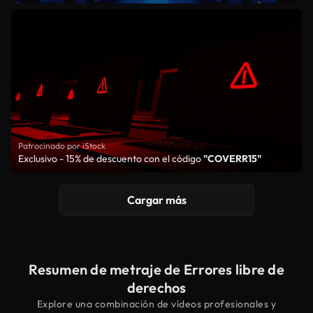
Patrocinado por iStock
Exclusivo - 15% de descuento con el código
"COVERR15"
Cargar más
Resumen de metraje de Errores libre de
derechos
Explore una combinación de vídeos profesionales y