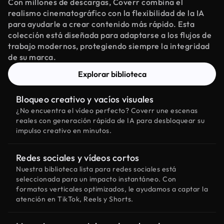
Con millones de descargas, Coverr combina el
realismo cinematográfico con la flexibilidad de la IA
para ayudarle a crear contenido más rápido. Esta
colección está diseñada para adaptarse a los flujos de
trabajo modernos, protegiendo siempre la integridad
de su marca.
Explorar biblioteca
Bloqueo creativo y vacíos visuales
¿No encuentra el vídeo perfecto? Coverr une escenas
reales con generación rápida de IA para desbloquear su
impulso creativo en minutos.
Redes sociales y vídeos cortos
Nuestra biblioteca lista para redes sociales está
seleccionada para un impacto instantáneo. Con
formatos verticales optimizados, le ayudamos a captar la
atención en TikTok, Reels y Shorts.