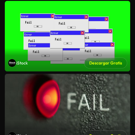
iStock
Descargar Gratis