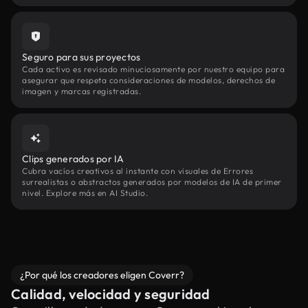
Seguro para sus proyectos
Cada activo es revisado minuciosamente por nuestro equipo para
asegurar que respeta consideraciones de modelos, derechos de
imagen y marcas registradas.
Clips generados por IA
Cubra vacíos creativos al instante con visuales de Errores
surrealistas o abstractos generados por modelos de IA de primer
nivel. Explore más en AI Studio.
¿Por qué los creadores eligen Coverr?
Calidad, velocidad y seguridad