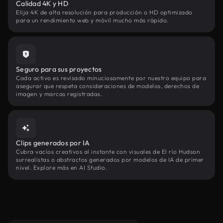
Calidad 4K y HD
Elija 4K de alta resolución para producción o HD optimizado
para un rendimiento web y móvil mucho más rápido.
Seguro para sus proyectos
Cada activo es revisado minuciosamente por nuestro equipo para
asegurar que respeta consideraciones de modelos, derechos de
imagen y marcas registradas.
Clips generados por IA
Cubra vacíos creativos al instante con visuales de El río Hudson
surrealistas o abstractos generados por modelos de IA de primer
nivel. Explore más en AI Studio.