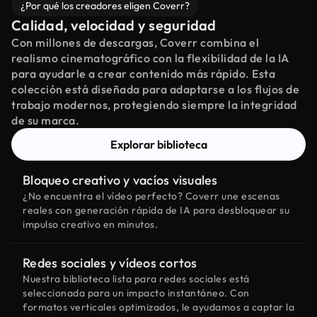
¿Por qué los creadores eligen Coverr?
Calidad, velocidad y seguridad
Con millones de descargas, Coverr combina el
realismo cinematográfico con la flexibilidad de la IA
para ayudarle a crear contenido más rápido. Esta
colección está diseñada para adaptarse a los flujos de
trabajo modernos, protegiendo siempre la integridad
de su marca.
Explorar biblioteca
Bloqueo creativo y vacíos visuales
¿No encuentra el vídeo perfecto? Coverr une escenas
reales con generación rápida de IA para desbloquear su
impulso creativo en minutos.
Redes sociales y vídeos cortos
Nuestra biblioteca lista para redes sociales está
seleccionada para un impacto instantáneo. Con
formatos verticales optimizados, le ayudamos a captar la