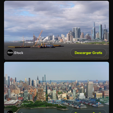
iStock
Descargar Gratis