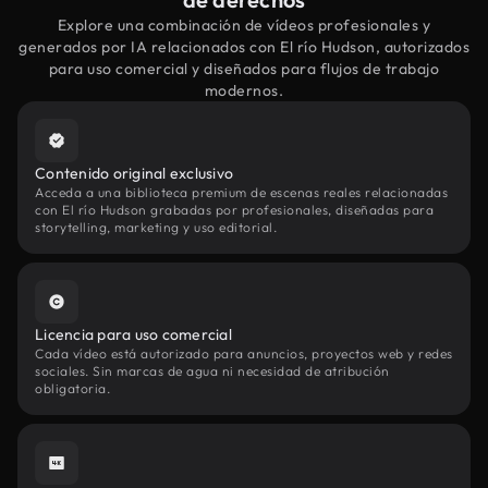
Explore una combinación de vídeos profesionales y
generados por IA relacionados con El río Hudson, autorizados
para uso comercial y diseñados para flujos de trabajo
modernos.
Contenido original exclusivo
Acceda a una biblioteca premium de escenas reales relacionadas
con El río Hudson grabadas por profesionales, diseñadas para
storytelling, marketing y uso editorial.
Licencia para uso comercial
Cada vídeo está autorizado para anuncios, proyectos web y redes
sociales. Sin marcas de agua ni necesidad de atribución
obligatoria.