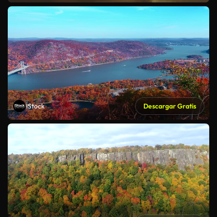
iStock
Descargar Gratis