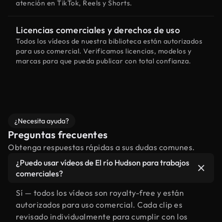
atención en TikTok, Reels y Shorts.
Licencias comerciales y derechos de uso
Todos los vídeos de nuestra biblioteca están autorizados
para uso comercial. Verificamos licencias, modelos y
marcas para que pueda publicar con total confianza.
¿Necesita ayuda?
Preguntas frecuentes
Obtenga respuestas rápidas a sus dudas comunes.
¿Puedo usar vídeos de El río Hudson para trabajos
comerciales?
Sí — todos los vídeos son royalty-free y están
autorizados para uso comercial. Cada clip es
revisado individualmente para cumplir con los