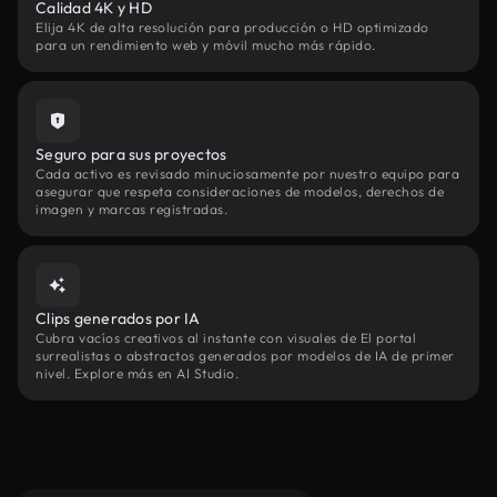
Calidad 4K y HD
Elija 4K de alta resolución para producción o HD optimizado
para un rendimiento web y móvil mucho más rápido.
Seguro para sus proyectos
Cada activo es revisado minuciosamente por nuestro equipo para
asegurar que respeta consideraciones de modelos, derechos de
imagen y marcas registradas.
Clips generados por IA
Cubra vacíos creativos al instante con visuales de El portal
surrealistas o abstractos generados por modelos de IA de primer
nivel. Explore más en AI Studio.