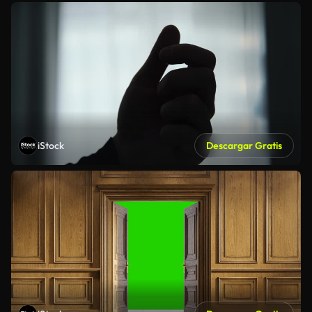
iStock
Descargar Gratis