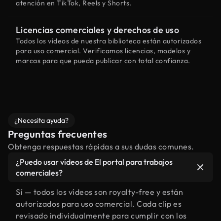
atención en TikTok, Reels y Shorts.
Licencias comerciales y derechos de uso
Todos los vídeos de nuestra biblioteca están autorizados
para uso comercial. Verificamos licencias, modelos y
marcas para que pueda publicar con total confianza.
¿Necesita ayuda?
Preguntas frecuentes
Obtenga respuestas rápidas a sus dudas comunes.
¿Puedo usar vídeos de El portal para trabajos
comerciales?
Sí — todos los vídeos son royalty-free y están
autorizados para uso comercial. Cada clip es
revisado individualmente para cumplir con los