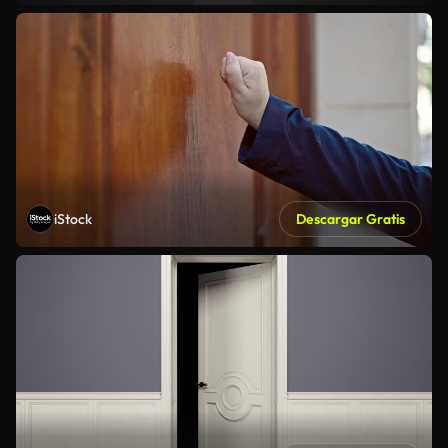
iStock
Descargar Gratis