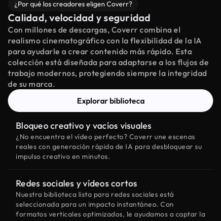
¿Por qué los creadores eligen Coverr?
Calidad, velocidad y seguridad
Con millones de descargas, Coverr combina el
realismo cinematográfico con la flexibilidad de la IA
para ayudarle a crear contenido más rápido. Esta
colección está diseñada para adaptarse a los flujos de
trabajo modernos, protegiendo siempre la integridad
de su marca.
Explorar biblioteca
Bloqueo creativo y vacíos visuales
¿No encuentra el vídeo perfecto? Coverr une escenas
reales con generación rápida de IA para desbloquear su
impulso creativo en minutos.
Redes sociales y vídeos cortos
Nuestra biblioteca lista para redes sociales está
seleccionada para un impacto instantáneo. Con
formatos verticales optimizados, le ayudamos a captar la