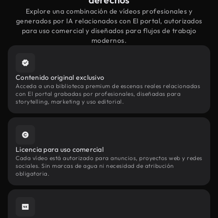
Explore una combinación de vídeos profesionales y
generados por IA relacionados con El portal, autorizados
para uso comercial y diseñados para flujos de trabajo
modernos.
Contenido original exclusivo
Acceda a una biblioteca premium de escenas reales relacionadas
con El portal grabadas por profesionales, diseñadas para
storytelling, marketing y uso editorial.
Licencia para uso comercial
Cada vídeo está autorizado para anuncios, proyectos web y redes
sociales. Sin marcas de agua ni necesidad de atribución
obligatoria.