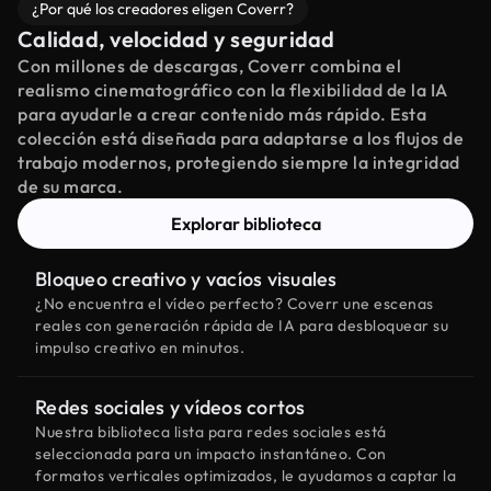
¿Por qué los creadores eligen Coverr?
Calidad, velocidad y seguridad
Con millones de descargas, Coverr combina el
realismo cinematográfico con la flexibilidad de la IA
para ayudarle a crear contenido más rápido. Esta
colección está diseñada para adaptarse a los flujos de
trabajo modernos, protegiendo siempre la integridad
de su marca.
Explorar biblioteca
Bloqueo creativo y vacíos visuales
¿No encuentra el vídeo perfecto? Coverr une escenas
reales con generación rápida de IA para desbloquear su
impulso creativo en minutos.
Redes sociales y vídeos cortos
Nuestra biblioteca lista para redes sociales está
seleccionada para un impacto instantáneo. Con
formatos verticales optimizados, le ayudamos a captar la