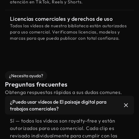
atención en TikTok, Reels y Shorts.
Licencias comerciales y derechos de uso
Todos los vídeos de nuestra biblioteca están autorizados
para uso comercial. Verificamos licencias, modelos y
marcas para que pueda publicar con total confianza.
¿Necesita ayuda?
Preguntas frecuentes
Obtenga respuestas rápidas a sus dudas comunes.
¿Puedo usar vídeos de El paisaje digital para
trabajos comerciales?
Sí — todos los vídeos son royalty-free y están
autorizados para uso comercial. Cada clip es
revisado individualmente para cumplir con los