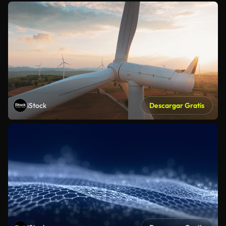
iStock
Descargar Gratis