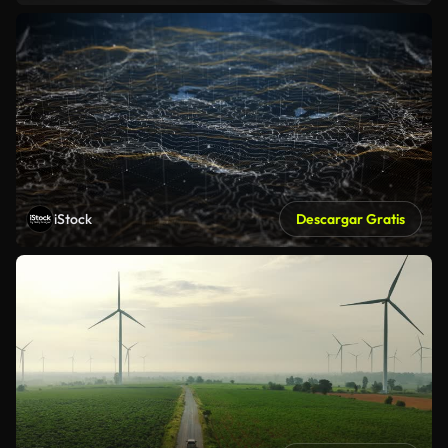
iStock
Descargar Gratis