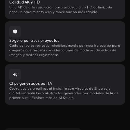
Calidad 4K y HD
Elija 4K de alta resolución para producción o HD optimizado
para un rendimiento web y móvil mucho más rápido.
Seguro para sus proyectos
Cada activo es revisado minuciosamente por nuestro equipo para
asegurar que respeta consideraciones de modelos, derechos de
imagen y marcas registradas.
Clips generados por IA
Cubra vacíos creativos al instante con visuales de El paisaje
digital surrealistas o abstractos generados por modelos de IA de
primer nivel. Explore más en AI Studio.