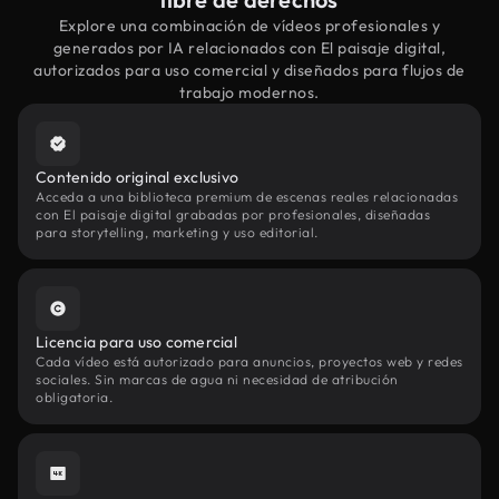
Explore una combinación de vídeos profesionales y
generados por IA relacionados con El paisaje digital,
autorizados para uso comercial y diseñados para flujos de
trabajo modernos.
Contenido original exclusivo
Acceda a una biblioteca premium de escenas reales relacionadas
con El paisaje digital grabadas por profesionales, diseñadas
para storytelling, marketing y uso editorial.
Licencia para uso comercial
Cada vídeo está autorizado para anuncios, proyectos web y redes
sociales. Sin marcas de agua ni necesidad de atribución
obligatoria.