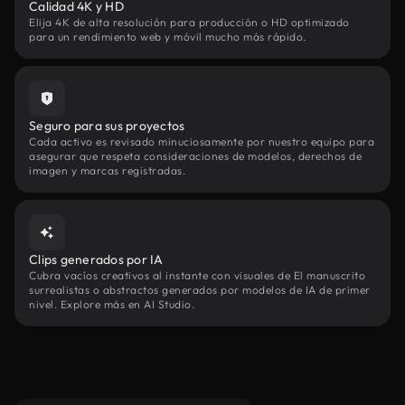
Calidad 4K y HD
Elija 4K de alta resolución para producción o HD optimizado
para un rendimiento web y móvil mucho más rápido.
Seguro para sus proyectos
Cada activo es revisado minuciosamente por nuestro equipo para
asegurar que respeta consideraciones de modelos, derechos de
imagen y marcas registradas.
Clips generados por IA
Cubra vacíos creativos al instante con visuales de El manuscrito
surrealistas o abstractos generados por modelos de IA de primer
nivel. Explore más en AI Studio.