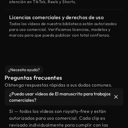
atención en TikTok, Reels y Shorts.
Licencias comerciales y derechos de uso
Todos los vídeos de nuestra biblioteca están autorizados
para uso comercial. Verificamos licencias, modelos y
marcas para que pueda publicar con total confianza.
¿Necesita ayuda?
Preguntas frecuentes
Obtenga respuestas rápidas a sus dudas comunes.
¿Puedo usar vídeos de El manuscrito para trabajos
comerciales?
Sí — todos los vídeos son royalty-free y están
autorizados para uso comercial. Cada clip es
revisado individualmente para cumplir con los