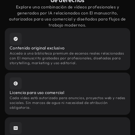
Explore una combinación de vídeos profesionales y
generados por IA relacionados con El manuscrito,
autorizados para uso comercial y diseñados para flujos de
trabajo modernos.
Contenido original exclusivo
Acceda a una biblioteca premium de escenas reales relacionadas
con El manuscrito grabadas por profesionales, diseñadas para
storytelling, marketing y uso editorial.
Licencia para uso comercial
Cada vídeo está autorizado para anuncios, proyectos web y redes
sociales. Sin marcas de agua ni necesidad de atribución
obligatoria.