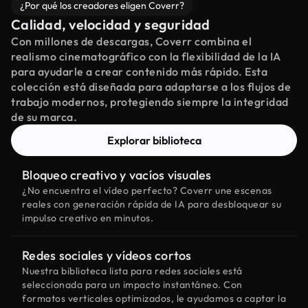
¿Por qué los creadores eligen Coverr?
Calidad, velocidad y seguridad
Con millones de descargas, Coverr combina el
realismo cinematográfico con la flexibilidad de la IA
para ayudarle a crear contenido más rápido. Esta
colección está diseñada para adaptarse a los flujos de
trabajo modernos, protegiendo siempre la integridad
de su marca.
Explorar biblioteca
Bloqueo creativo y vacíos visuales
¿No encuentra el vídeo perfecto? Coverr une escenas
reales con generación rápida de IA para desbloquear su
impulso creativo en minutos.
Redes sociales y vídeos cortos
Nuestra biblioteca lista para redes sociales está
seleccionada para un impacto instantáneo. Con
formatos verticales optimizados, le ayudamos a captar la