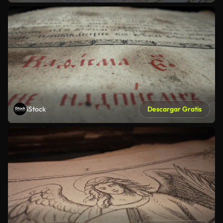
iStock
Descargar Gratis