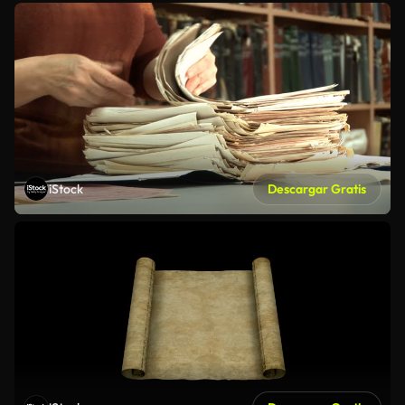
iStock
Descargar Gratis