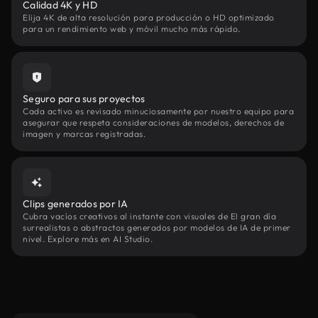
Calidad 4K y HD
Elija 4K de alta resolución para producción o HD optimizado
para un rendimiento web y móvil mucho más rápido.
Seguro para sus proyectos
Cada activo es revisado minuciosamente por nuestro equipo para
asegurar que respeta consideraciones de modelos, derechos de
imagen y marcas registradas.
Clips generados por IA
Cubra vacíos creativos al instante con visuales de El gran día
surrealistas o abstractos generados por modelos de IA de primer
nivel. Explore más en AI Studio.