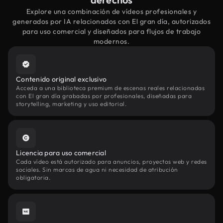
Explore una combinación de vídeos profesionales y
generados por IA relacionados con El gran día, autorizados
para uso comercial y diseñados para flujos de trabajo
modernos.
Contenido original exclusivo
Acceda a una biblioteca premium de escenas reales relacionadas
con El gran día grabadas por profesionales, diseñadas para
storytelling, marketing y uso editorial.
Licencia para uso comercial
Cada vídeo está autorizado para anuncios, proyectos web y redes
sociales. Sin marcas de agua ni necesidad de atribución
obligatoria.