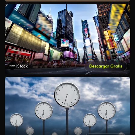
iStock
Descargar Gratis