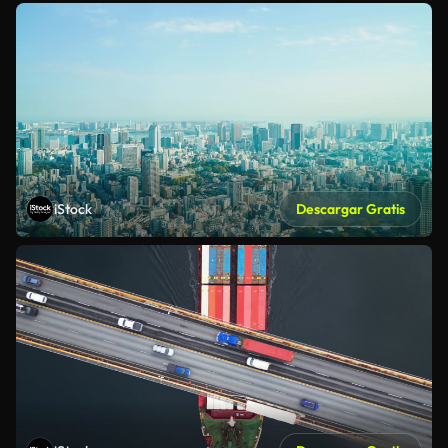
iStock
Descargar Gratis