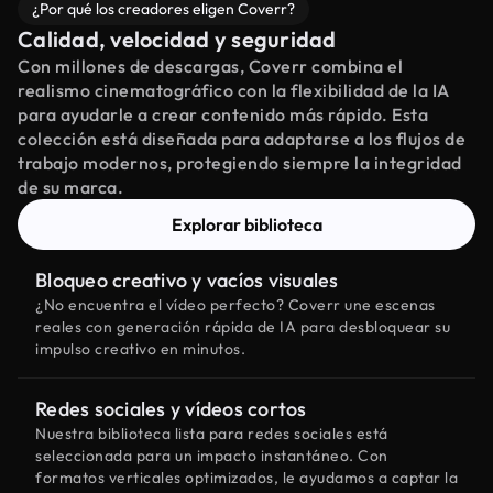
¿Por qué los creadores eligen Coverr?
Calidad, velocidad y seguridad
Con millones de descargas, Coverr combina el
realismo cinematográfico con la flexibilidad de la IA
para ayudarle a crear contenido más rápido. Esta
colección está diseñada para adaptarse a los flujos de
trabajo modernos, protegiendo siempre la integridad
de su marca.
Explorar biblioteca
Bloqueo creativo y vacíos visuales
¿No encuentra el vídeo perfecto? Coverr une escenas
reales con generación rápida de IA para desbloquear su
impulso creativo en minutos.
Redes sociales y vídeos cortos
Nuestra biblioteca lista para redes sociales está
seleccionada para un impacto instantáneo. Con
formatos verticales optimizados, le ayudamos a captar la