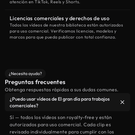
atención en TikTok, Reels y Shorts.
Licencias comerciales y derechos de uso
Todos los vídeos de nuestra biblioteca están autorizados
para uso comercial. Verificamos licencias, modelos y
marcas para que pueda publicar con total confianza.
¿Necesita ayuda?
Preguntas frecuentes
Obtenga respuestas rápidas a sus dudas comunes.
¿Puedo usar vídeos de El gran día para trabajos
comerciales?
Sí — todos los vídeos son royalty-free y están
autorizados para uso comercial. Cada clip es
revisado individualmente para cumplir con los