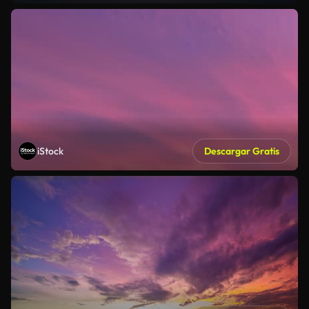
iStock
Descargar Gratis