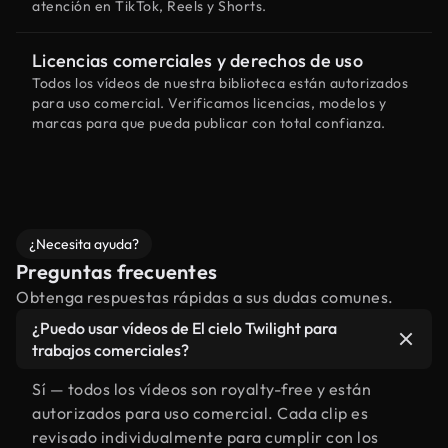
atención en TikTok, Reels y Shorts.
Licencias comerciales y derechos de uso
Todos los vídeos de nuestra biblioteca están autorizados
para uso comercial. Verificamos licencias, modelos y
marcas para que pueda publicar con total confianza.
¿Necesita ayuda?
Preguntas frecuentes
Obtenga respuestas rápidas a sus dudas comunes.
¿Puedo usar vídeos de El cielo Twilight para
trabajos comerciales?
Sí — todos los vídeos son royalty-free y están
autorizados para uso comercial. Cada clip es
revisado individualmente para cumplir con los