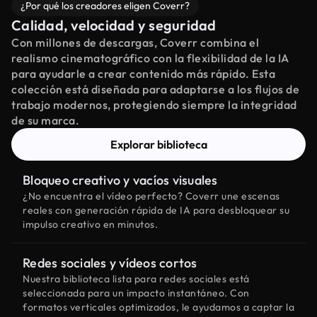
¿Por qué los creadores eligen Coverr?
Calidad, velocidad y seguridad
Con millones de descargas, Coverr combina el
realismo cinematográfico con la flexibilidad de la IA
para ayudarle a crear contenido más rápido. Esta
colección está diseñada para adaptarse a los flujos de
trabajo modernos, protegiendo siempre la integridad
de su marca.
Explorar biblioteca
Bloqueo creativo y vacíos visuales
¿No encuentra el vídeo perfecto? Coverr une escenas
reales con generación rápida de IA para desbloquear su
impulso creativo en minutos.
Redes sociales y vídeos cortos
Nuestra biblioteca lista para redes sociales está
seleccionada para un impacto instantáneo. Con
formatos verticales optimizados, le ayudamos a captar la