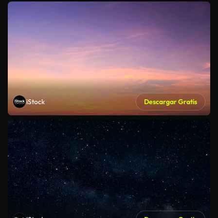
iStock
Descargar Gratis