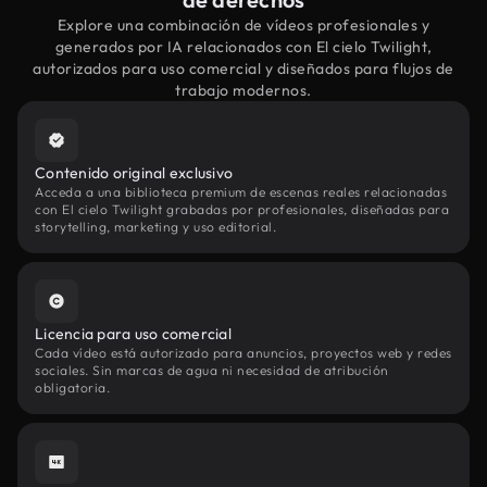
Explore una combinación de vídeos profesionales y
generados por IA relacionados con El cielo Twilight,
autorizados para uso comercial y diseñados para flujos de
trabajo modernos.
Contenido original exclusivo
Acceda a una biblioteca premium de escenas reales relacionadas
con El cielo Twilight grabadas por profesionales, diseñadas para
storytelling, marketing y uso editorial.
Licencia para uso comercial
Cada vídeo está autorizado para anuncios, proyectos web y redes
sociales. Sin marcas de agua ni necesidad de atribución
obligatoria.