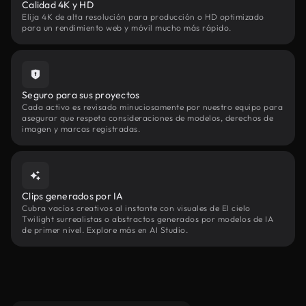
Calidad 4K y HD
Elija 4K de alta resolución para producción o HD optimizado
para un rendimiento web y móvil mucho más rápido.
Seguro para sus proyectos
Cada activo es revisado minuciosamente por nuestro equipo para
asegurar que respeta consideraciones de modelos, derechos de
imagen y marcas registradas.
Clips generados por IA
Cubra vacíos creativos al instante con visuales de El cielo
Twilight surrealistas o abstractos generados por modelos de IA
de primer nivel. Explore más en AI Studio.