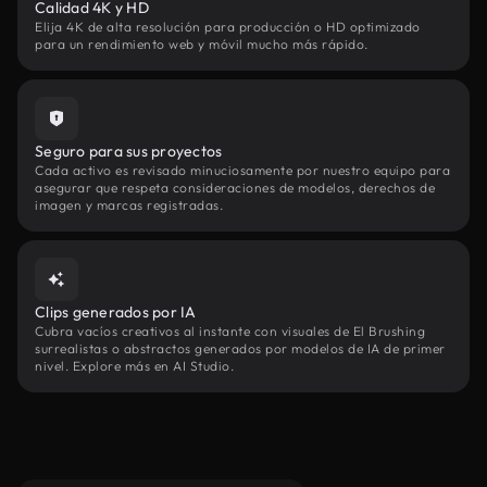
Calidad 4K y HD
Elija 4K de alta resolución para producción o HD optimizado
para un rendimiento web y móvil mucho más rápido.
Seguro para sus proyectos
Cada activo es revisado minuciosamente por nuestro equipo para
asegurar que respeta consideraciones de modelos, derechos de
imagen y marcas registradas.
Clips generados por IA
Cubra vacíos creativos al instante con visuales de El Brushing
surrealistas o abstractos generados por modelos de IA de primer
nivel. Explore más en AI Studio.