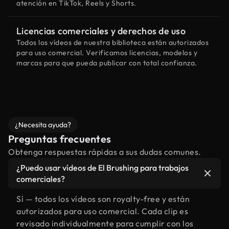
atención en TikTok, Reels y Shorts.
Licencias comerciales y derechos de uso
Todos los vídeos de nuestra biblioteca están autorizados
para uso comercial. Verificamos licencias, modelos y
marcas para que pueda publicar con total confianza.
¿Necesita ayuda?
Preguntas frecuentes
Obtenga respuestas rápidas a sus dudas comunes.
¿Puedo usar vídeos de El Brushing para trabajos
comerciales?
Sí — todos los vídeos son royalty-free y están
autorizados para uso comercial. Cada clip es
revisado individualmente para cumplir con los