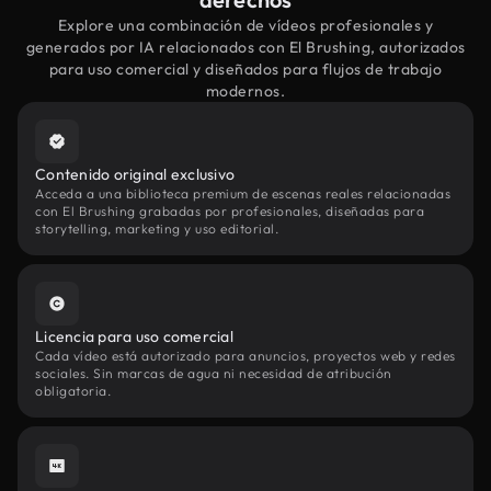
Explore una combinación de vídeos profesionales y
generados por IA relacionados con El Brushing, autorizados
para uso comercial y diseñados para flujos de trabajo
modernos.
Contenido original exclusivo
Acceda a una biblioteca premium de escenas reales relacionadas
con El Brushing grabadas por profesionales, diseñadas para
storytelling, marketing y uso editorial.
Licencia para uso comercial
Cada vídeo está autorizado para anuncios, proyectos web y redes
sociales. Sin marcas de agua ni necesidad de atribución
obligatoria.