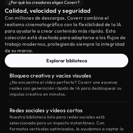
¿Por qué los creadores eligen Coverr?
Calidad, velocidad y seguridad
Con millones de descargas, Coverr combina el
realismo cinematográfico con la flexibilidad de la IA
para ayudarle a crear contenido más rápido. Esta
colección está diseñada para adaptarse a los flujos de
trabajo modernos, protegiendo siempre la integridad
de su marca.
Explorar biblioteca
Bloqueo creativo y vacíos visuales
¿No encuentra el vídeo perfecto? Coverr une escenas
reales con generación rápida de IA para desbloquear su
impulso creativo en minutos.
Redes sociales y vídeos cortos
Nuestra biblioteca lista para redes sociales está
seleccionada para un impacto instantáneo. Con
formatos verticales optimizados, le ayudamos a captar la