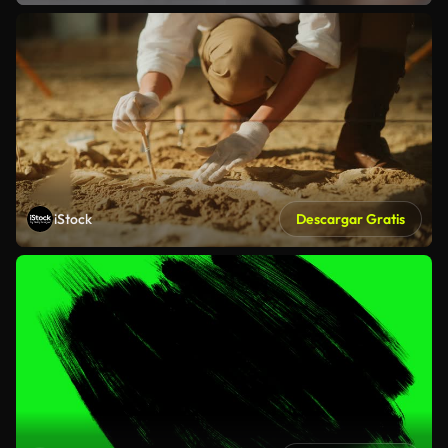
iStock
Descargar Gratis