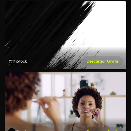
iStock
Descargar Gratis