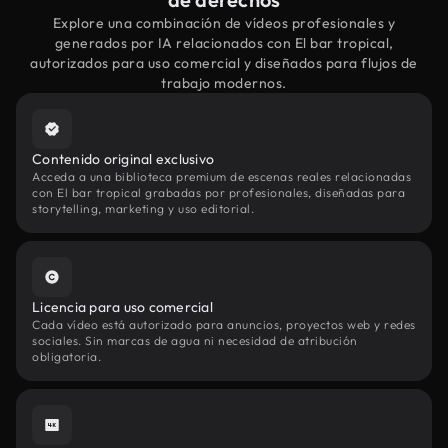
Explore una combinación de vídeos profesionales y
generados por IA relacionados con El bar tropical,
autorizados para uso comercial y diseñados para flujos de
trabajo modernos.
Contenido original exclusivo
Acceda a una biblioteca premium de escenas reales relacionadas
con El bar tropical grabadas por profesionales, diseñadas para
storytelling, marketing y uso editorial.
Licencia para uso comercial
Cada vídeo está autorizado para anuncios, proyectos web y redes
sociales. Sin marcas de agua ni necesidad de atribución
obligatoria.