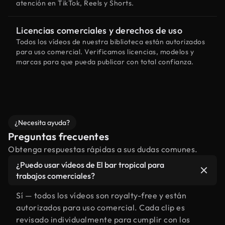
atención en TikTok, Reels y Shorts.
Licencias comerciales y derechos de uso
Todos los vídeos de nuestra biblioteca están autorizados
para uso comercial. Verificamos licencias, modelos y
marcas para que pueda publicar con total confianza.
¿Necesita ayuda?
Preguntas frecuentes
Obtenga respuestas rápidas a sus dudas comunes.
¿Puedo usar vídeos de El bar tropical para
trabajos comerciales?
Sí — todos los vídeos son royalty-free y están
autorizados para uso comercial. Cada clip es
revisado individualmente para cumplir con los