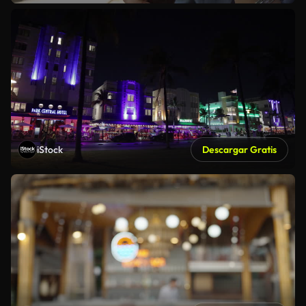
iStock
Descargar Gratis