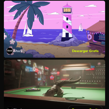
iStock
Descargar Gratis