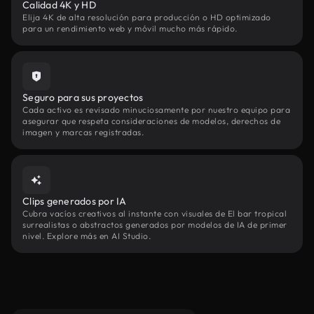
Calidad 4K y HD
Elija 4K de alta resolución para producción o HD optimizado
para un rendimiento web y móvil mucho más rápido.
Seguro para sus proyectos
Cada activo es revisado minuciosamente por nuestro equipo para
asegurar que respeta consideraciones de modelos, derechos de
imagen y marcas registradas.
Clips generados por IA
Cubra vacíos creativos al instante con visuales de El bar tropical
surrealistas o abstractos generados por modelos de IA de primer
nivel. Explore más en AI Studio.