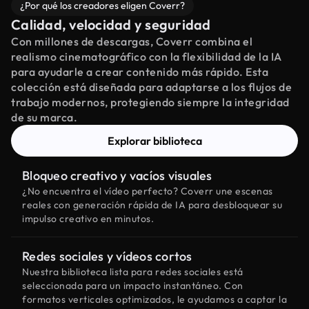
¿Por qué los creadores eligen Coverr?
Calidad, velocidad y seguridad
Con millones de descargas, Coverr combina el
realismo cinematográfico con la flexibilidad de la IA
para ayudarle a crear contenido más rápido. Esta
colección está diseñada para adaptarse a los flujos de
trabajo modernos, protegiendo siempre la integridad
de su marca.
Explorar biblioteca
Bloqueo creativo y vacíos visuales
¿No encuentra el vídeo perfecto? Coverr une escenas
reales con generación rápida de IA para desbloquear su
impulso creativo en minutos.
Redes sociales y vídeos cortos
Nuestra biblioteca lista para redes sociales está
seleccionada para un impacto instantáneo. Con
formatos verticales optimizados, le ayudamos a captar la