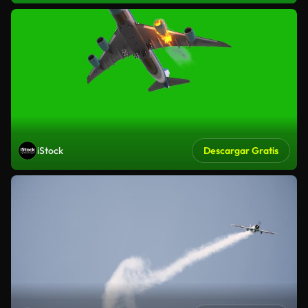
iStock
Descargar Gratis