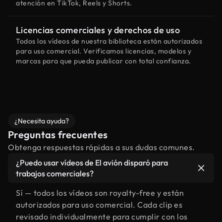
atención en TikTok, Reels y Shorts.
Licencias comerciales y derechos de uso
Todos los vídeos de nuestra biblioteca están autorizados
para uso comercial. Verificamos licencias, modelos y
marcas para que pueda publicar con total confianza.
¿Necesita ayuda?
Preguntas frecuentes
Obtenga respuestas rápidas a sus dudas comunes.
¿Puedo usar vídeos de El avión disparó para
trabajos comerciales?
Sí — todos los vídeos son royalty-free y están
autorizados para uso comercial. Cada clip es
revisado individualmente para cumplir con los