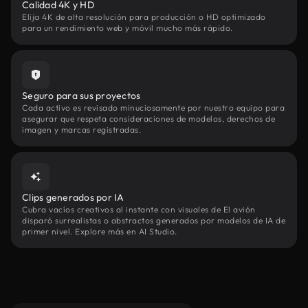
Calidad 4K y HD
Elija 4K de alta resolución para producción o HD optimizado
para un rendimiento web y móvil mucho más rápido.
Seguro para sus proyectos
Cada activo es revisado minuciosamente por nuestro equipo para
asegurar que respeta consideraciones de modelos, derechos de
imagen y marcas registradas.
Clips generados por IA
Cubra vacíos creativos al instante con visuales de El avión
disparó surrealistas o abstractos generados por modelos de IA de
primer nivel. Explore más en AI Studio.