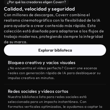
¿Por qué los creadores eligen Coverr?
Calidad, velocidad y seguridad
Con millones de descargas, Coverr combina el
realismo cinematográfico con la flexibilidad de la IA
para ayudarle a crear contenido más rápido. Esta
colección está diseñada para adaptarse a los flujos de
trabajo modernos, protegiendo siempre la integridad
de su marca.
Explorar biblioteca
Bloqueo creativo y vacíos visuales
¿No encuentra el vídeo perfecto? Coverr une escenas
reales con generación rápida de IA para desbloquear su
impulso creativo en minutos.
Redes sociales y vídeos cortos
Nuestra biblioteca lista para redes sociales está
seleccionada para un impacto instantáneo. Con
formatos verticales optimizados, le ayudamos a captar la