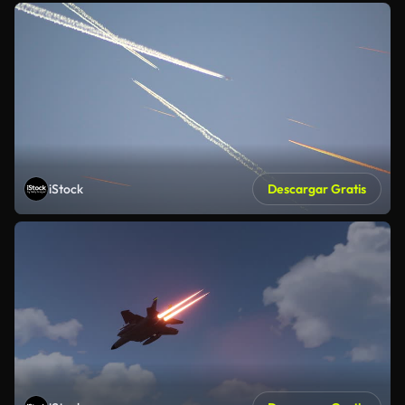
iStock
Descargar Gratis