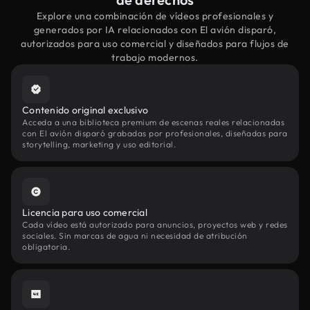
Explore una combinación de vídeos profesionales y
generados por IA relacionados con El avión disparó,
autorizados para uso comercial y diseñados para flujos de
trabajo modernos.
Contenido original exclusivo
Acceda a una biblioteca premium de escenas reales relacionadas
con El avión disparó grabadas por profesionales, diseñadas para
storytelling, marketing y uso editorial.
Licencia para uso comercial
Cada vídeo está autorizado para anuncios, proyectos web y redes
sociales. Sin marcas de agua ni necesidad de atribución
obligatoria.