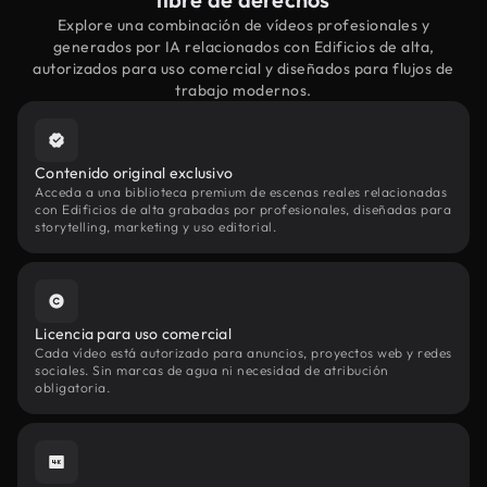
Explore una combinación de vídeos profesionales y
generados por IA relacionados con Edificios de alta,
autorizados para uso comercial y diseñados para flujos de
trabajo modernos.
Contenido original exclusivo
Acceda a una biblioteca premium de escenas reales relacionadas
con Edificios de alta grabadas por profesionales, diseñadas para
storytelling, marketing y uso editorial.
Licencia para uso comercial
Cada vídeo está autorizado para anuncios, proyectos web y redes
sociales. Sin marcas de agua ni necesidad de atribución
obligatoria.