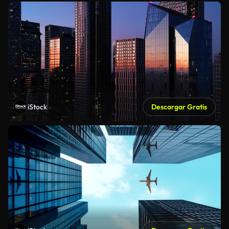
iStock
Descargar Gratis