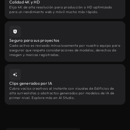
Calidad 4K y HD
Elija 4K de alta resolución para producción o HD optimizado
para un rendimiento web y móvil mucho más rápido.
Seguro para sus proyectos
Cada activo es revisado minuciosamente por nuestro equipo para
asegurar que respeta consideraciones de modelos, derechos de
imagen y marcas registradas.
Clips generados por IA
Cubra vacíos creativos al instante con visuales de Edificios de
alta surrealistas o abstractos generados por modelos de IA de
primer nivel. Explore más en AI Studio.