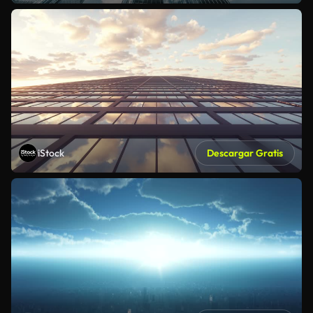
iStock
Descargar Gratis