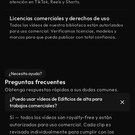
atención en TikTok, Reels y Shorts.
Licencias comerciales y derechos de uso
Todos los vídeos de nuestra biblioteca están autorizados
para uso comercial. Verificamos licencias, modelos y
marcas para que pueda publicar con total confianza.
¿Necesita ayuda?
Preguntas frecuentes
Obtenga respuestas rápidas a sus dudas comunes.
¿Puedo usar vídeos de Edificios de alta para
trabajos comerciales?
Sí — todos los vídeos son royalty-free y están
autorizados para uso comercial. Cada clip es
revisado individualmente para cumplir con los