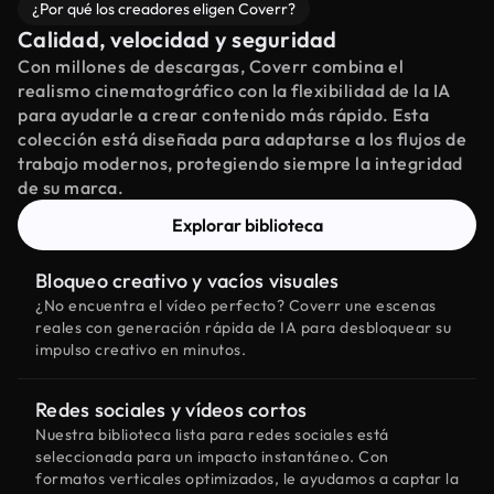
¿Por qué los creadores eligen Coverr?
Calidad, velocidad y seguridad
Con millones de descargas, Coverr combina el
realismo cinematográfico con la flexibilidad de la IA
para ayudarle a crear contenido más rápido. Esta
colección está diseñada para adaptarse a los flujos de
trabajo modernos, protegiendo siempre la integridad
de su marca.
Explorar biblioteca
Bloqueo creativo y vacíos visuales
¿No encuentra el vídeo perfecto? Coverr une escenas
reales con generación rápida de IA para desbloquear su
impulso creativo en minutos.
Redes sociales y vídeos cortos
Nuestra biblioteca lista para redes sociales está
seleccionada para un impacto instantáneo. Con
formatos verticales optimizados, le ayudamos a captar la