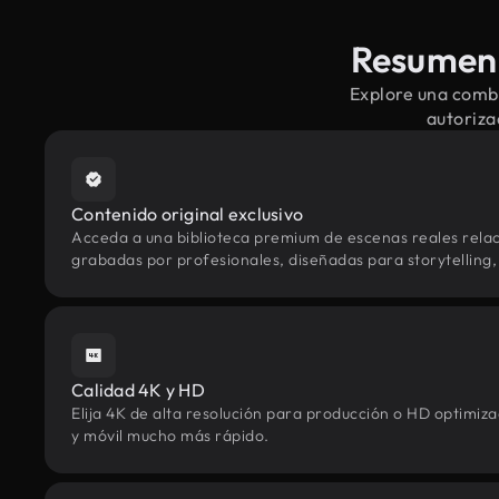
Resumen 
Explore una combi
autoriza
Contenido original exclusivo
Acceda a una biblioteca premium de escenas reales rela
grabadas por profesionales, diseñadas para storytelling, 
Calidad 4K y HD
Elija 4K de alta resolución para producción o HD optimi
y móvil mucho más rápido.