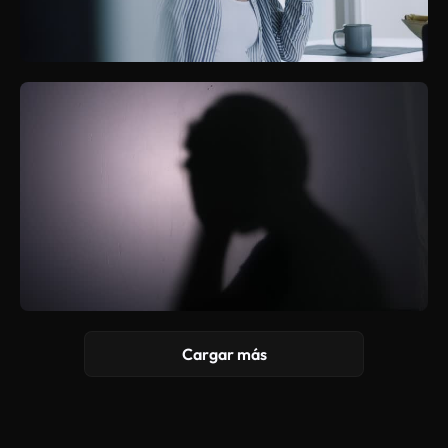
Cargar más