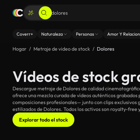
Coverr+
Naturaleza
Personas
Amor Y Relacion
Hogar
Metraje de video de stock
Dolores
Vídeos de stock gr
Descargue metraje de Dolores de calidad cinematográfica 
ofrece una mezcla curada de vídeos auténticos grabado
composiciones profesionales— junto con clips exclusivos g
estilizados de Dolores. Todos los activos son royalty-free
Explorar todo el stock