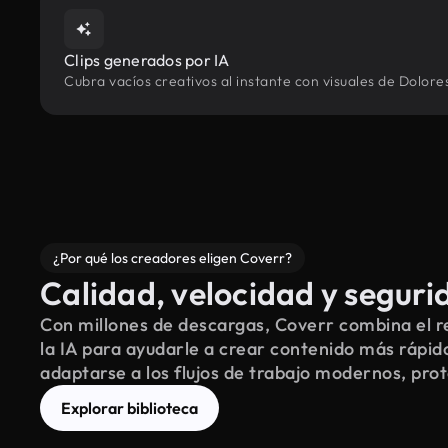
Clips generados por IA
Cubra vacíos creativos al instante con visuales de Dolore
¿Por qué los creadores eligen Coverr?
Calidad, velocidad y seguri
Con millones de descargas, Coverr combina el re
la IA para ayudarle a crear contenido más rápid
adaptarse a los flujos de trabajo modernos, pro
Explorar biblioteca