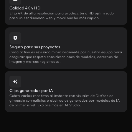
Calidad 4K y HD
Elija 4K de alta resolución para producción o HD optimizado
para un rendimiento web y móvil mucho más rápido.
Seguro para sus proyectos
Cada activo es revisado minuciosamente por nuestro equipo para
asegurar que respeta consideraciones de modelos, derechos de
imagen y marcas registradas.
Clips generados por IA
Cubra vacíos creativos al instante con visuales de Disfraz de
gimnasio surrealistas o abstractos generados por modelos de IA
de primer nivel. Explore más en AI Studio.