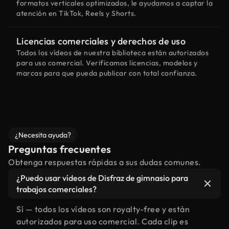
formatos verticales optimizados, le ayudamos a captar la
atención en TikTok, Reels y Shorts.
Licencias comerciales y derechos de uso
Todos los vídeos de nuestra biblioteca están autorizados
para uso comercial. Verificamos licencias, modelos y
marcas para que pueda publicar con total confianza.
¿Necesita ayuda?
Preguntas frecuentes
Obtenga respuestas rápidas a sus dudas comunes.
¿Puedo usar vídeos de Disfraz de gimnasio para
trabajos comerciales?
Sí — todos los vídeos son royalty-free y están
autorizados para uso comercial. Cada clip es