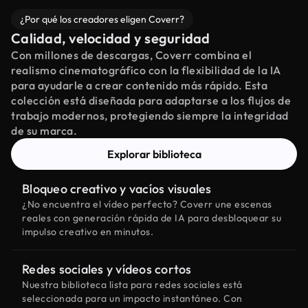
¿Por qué los creadores eligen Coverr?
Calidad, velocidad y seguridad
Con millones de descargas, Coverr combina el
realismo cinematográfico con la flexibilidad de la IA
para ayudarle a crear contenido más rápido. Esta
colección está diseñada para adaptarse a los flujos de
trabajo modernos, protegiendo siempre la integridad
de su marca.
Explorar biblioteca
Bloqueo creativo y vacíos visuales
¿No encuentra el vídeo perfecto? Coverr une escenas
reales con generación rápida de IA para desbloquear su
impulso creativo en minutos.
Redes sociales y vídeos cortos
Nuestra biblioteca lista para redes sociales está
seleccionada para un impacto instantáneo. Con