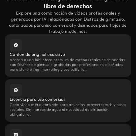
libre de derechos
Explore una combinación de vídeos profesionales y
generados por IA relacionados con Disfraz de gimnasio,
autorizados para uso comercial y diseñados para flujos de
trabajo modernos.
Contenido original exclusivo
Acceda a una biblioteca premium de escenas reales relacionadas
con Disfraz de gimnasio grabadas por profesionales, diseñadas
para storytelling, marketing y uso editorial.
Licencia para uso comercial
Cada vídeo está autorizado para anuncios, proyectos web y redes
sociales. Sin marcas de agua ni necesidad de atribución
obligatoria.