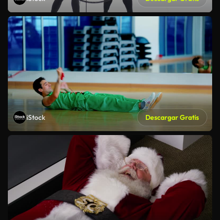
iStock
Descargar Gratis