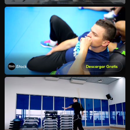
iStock
Descargar Gratis