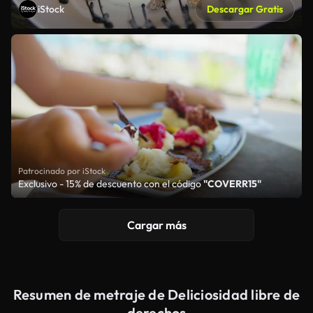
iStock
Descargar Gratis
Patrocinado por iStock
Exclusivo - 15% de descuento con el código
"COVERR15"
Cargar más
Resumen de metraje de Deliciosidad libre de
derechos