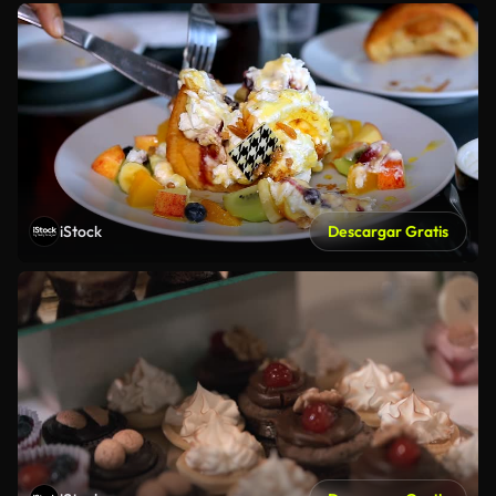
iStock
Descargar Gratis