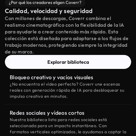
¿Por qué los creadores eligen Coverr?
Calidad, velocidad y seguridad
Con millones de descargas, Coverr combina el
realismo cinematográfico con la flexibilidad de la IA
para ayudarle a crear contenido más rápido. Esta
colección está diseñada para adaptarse a los flujos de
trabajo modernos, protegiendo siempre la integridad
de su marca.
Explorar biblioteca
Bloqueo creativo y vacíos visuales
¿No encuentra el vídeo perfecto? Coverr une escenas
reales con generación rápida de IA para desbloquear su
impulso creativo en minutos.
Redes sociales y vídeos cortos
Nuestra biblioteca lista para redes sociales está
seleccionada para un impacto instantáneo. Con
formatos verticales optimizados, le ayudamos a captar la