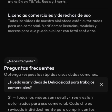
atención en TikTok, Reels y Shorts.
Licencias comerciales y derechos de uso
Todos los vídeos de nuestra biblioteca están autorizados
para uso comercial. Verificamos licencias, modelos y
marcas para que pueda publicar con total confianza.
¿Necesita ayuda?
Preguntas frecuentes
Obtenga respuestas rápidas a sus dudas comunes.
¿Puedo usar vídeos de Deliciosidad para trabajos
comerciales?
Sí — todos los vídeos son royalty-free y están
autorizados para uso comercial. Cada clip es
revisado individualmente para cumplir con los