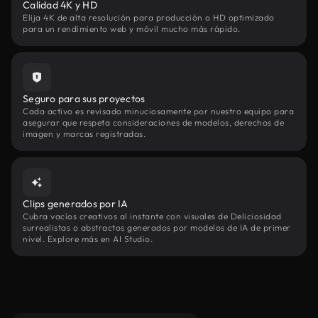
Calidad 4K y HD
Elija 4K de alta resolución para producción o HD optimizado
para un rendimiento web y móvil mucho más rápido.
Seguro para sus proyectos
Cada activo es revisado minuciosamente por nuestro equipo para
asegurar que respeta consideraciones de modelos, derechos de
imagen y marcas registradas.
Clips generados por IA
Cubra vacíos creativos al instante con visuales de Deliciosidad
surrealistas o abstractos generados por modelos de IA de primer
nivel. Explore más en AI Studio.