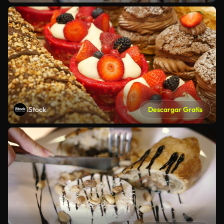
iStock
Descargar Gratis