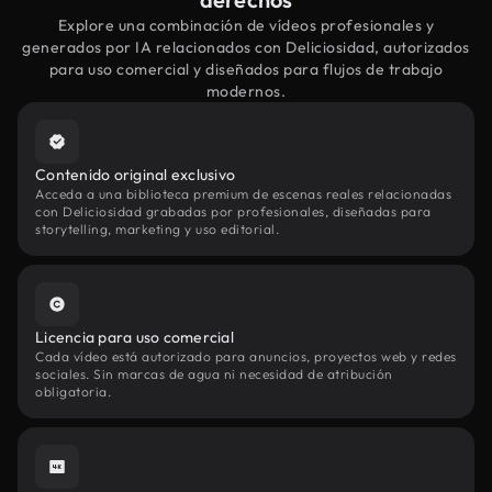
Explore una combinación de vídeos profesionales y
generados por IA relacionados con Deliciosidad, autorizados
para uso comercial y diseñados para flujos de trabajo
modernos.
Contenido original exclusivo
Acceda a una biblioteca premium de escenas reales relacionadas
con Deliciosidad grabadas por profesionales, diseñadas para
storytelling, marketing y uso editorial.
Licencia para uso comercial
Cada vídeo está autorizado para anuncios, proyectos web y redes
sociales. Sin marcas de agua ni necesidad de atribución
obligatoria.