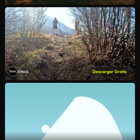
iStock
Descargar Gratis