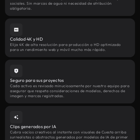
sociales. Sin marcas de agua ni necesidad de atribución
obligatoria.
Calidad 4K y HD
Elija 4K de alta resolución para producción o HD optimizado
para un rendimiento web y móvil mucho más rápido.
Seguro para sus proyectos
Cada activo es revisado minuciosamente por nuestro equipo para
asegurar que respeta consideraciones de modelos, derechos de
imagen y marcas registradas.
Clips generados por IA
Cubra vacíos creativos al instante con visuales de Cuesta arriba
surrealistas o abstractos generados por modelos de IA de primer