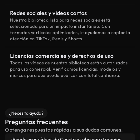
Redes sociales y vídeos cortos
Nuestra biblioteca lista para redes sociales está
seleccionada para un impacto instantáneo. Con
formatos verticales optimizados, le ayudamos a captar la
atención en TikTok, Reels y Shorts.
Licencias comerciales y derechos de uso
Todos los vídeos de nuestra biblioteca están autorizados
para uso comercial. Verificamos licencias, modelos y
marcas para que pueda publicar con total confianza.
¿Necesita ayuda?
Preguntas frecuentes
Obtenga respuestas rápidas a sus dudas comunes.
¿Puedo usar vídeos de Cuesta arriba para trabajos