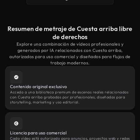
Resumen de metraje de Cuesta arriba libre
de derechos
Explore una combinación de vídeos profesionales y
generados por IA relacionados con Cuesta arriba,
autorizados para uso comercial y diseñados para flujos de
trabajo modernos.
Contenido original exclusivo
Acceda a una biblioteca premium de escenas reales relacionadas
con Cuesta arriba grabadas por profesionales, diseñadas para
storytelling, marketing y uso editorial.
Licencia para uso comercial
Cada vídeo está autorizado para anuncios, proyectos web y redes