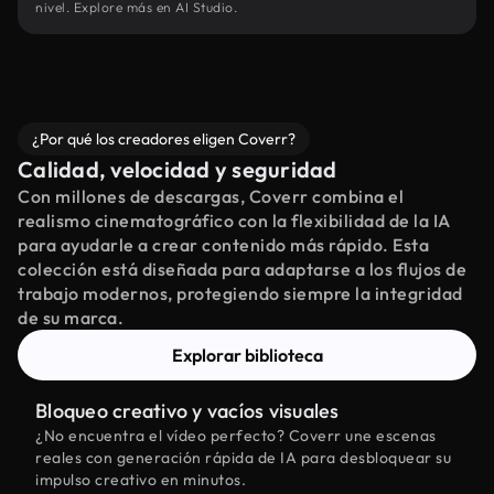
nivel. Explore más en AI Studio.
¿Por qué los creadores eligen Coverr?
Calidad, velocidad y seguridad
Con millones de descargas, Coverr combina el
realismo cinematográfico con la flexibilidad de la IA
para ayudarle a crear contenido más rápido. Esta
colección está diseñada para adaptarse a los flujos de
trabajo modernos, protegiendo siempre la integridad
de su marca.
Explorar biblioteca
Bloqueo creativo y vacíos visuales
¿No encuentra el vídeo perfecto? Coverr une escenas
reales con generación rápida de IA para desbloquear su
impulso creativo en minutos.