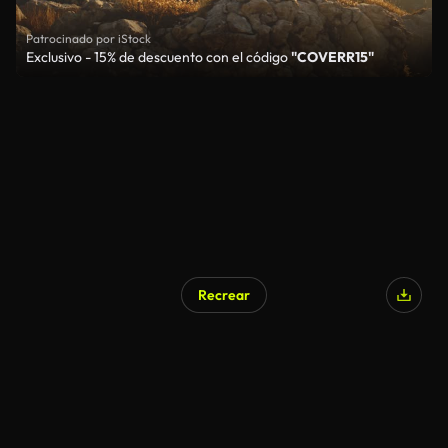
Patrocinado por iStock
Exclusivo - 15% de descuento con el código
"COVERR15"
Recrear