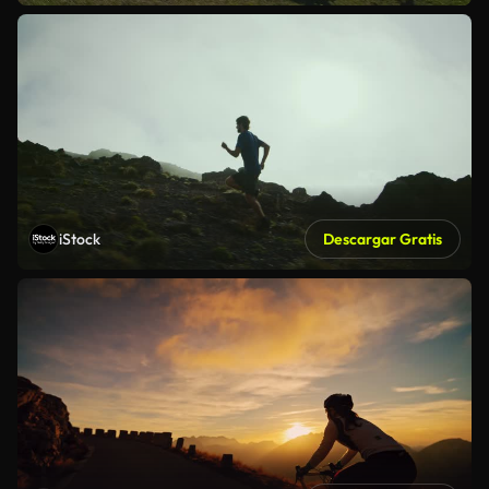
iStock
Descargar Gratis