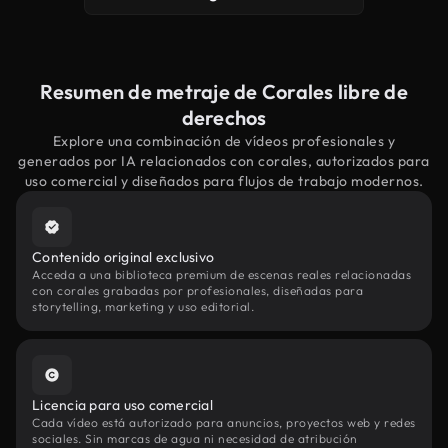
Resumen de metraje de Corales libre de
derechos
Explore una combinación de vídeos profesionales y
generados por IA relacionados con corales, autorizados para
uso comercial y diseñados para flujos de trabajo modernos.
Contenido original exclusivo
Acceda a una biblioteca premium de escenas reales relacionadas
con corales grabadas por profesionales, diseñadas para
storytelling, marketing y uso editorial.
Licencia para uso comercial
Cada vídeo está autorizado para anuncios, proyectos web y redes
sociales. Sin marcas de agua ni necesidad de atribución