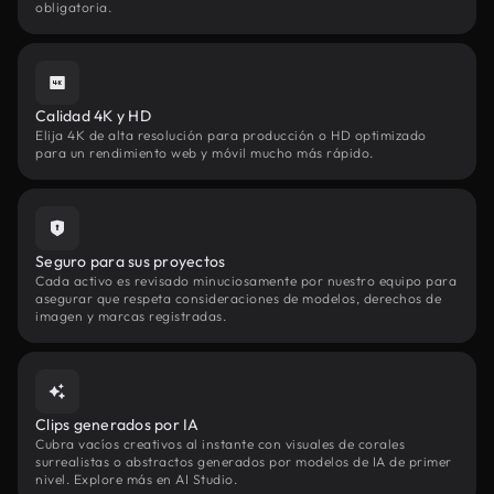
obligatoria.
Calidad 4K y HD
Elija 4K de alta resolución para producción o HD optimizado
para un rendimiento web y móvil mucho más rápido.
Seguro para sus proyectos
Cada activo es revisado minuciosamente por nuestro equipo para
asegurar que respeta consideraciones de modelos, derechos de
imagen y marcas registradas.
Clips generados por IA
Cubra vacíos creativos al instante con visuales de corales
surrealistas o abstractos generados por modelos de IA de primer
nivel. Explore más en AI Studio.