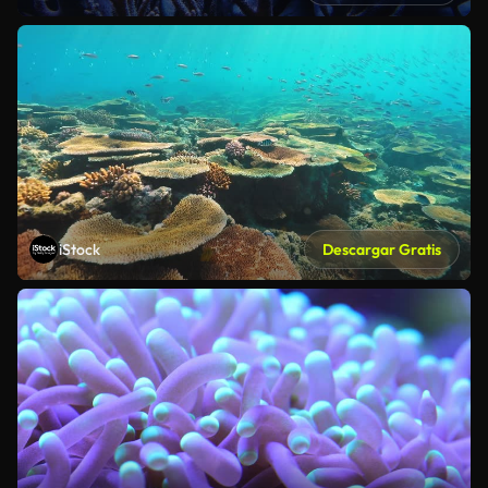
iStock
Descargar Gratis