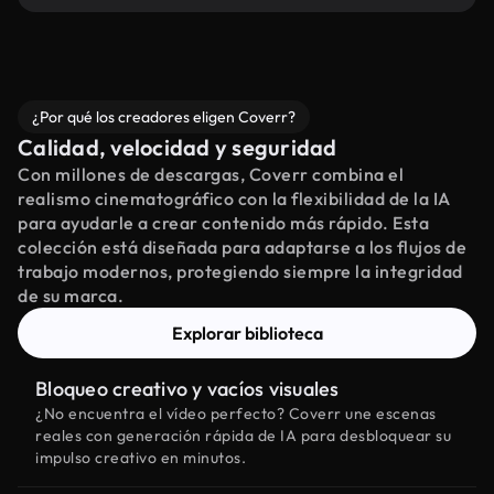
¿Por qué los creadores eligen Coverr?
Calidad, velocidad y seguridad
Con millones de descargas, Coverr combina el
realismo cinematográfico con la flexibilidad de la IA
para ayudarle a crear contenido más rápido. Esta
colección está diseñada para adaptarse a los flujos de
trabajo modernos, protegiendo siempre la integridad
de su marca.
Explorar biblioteca
Bloqueo creativo y vacíos visuales
¿No encuentra el vídeo perfecto? Coverr une escenas
reales con generación rápida de IA para desbloquear su
impulso creativo en minutos.