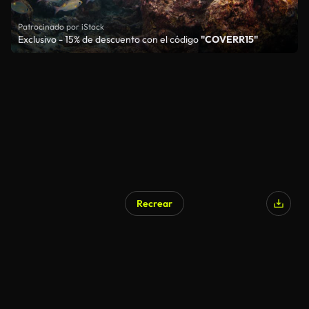
Patrocinado por iStock
Exclusivo - 15% de descuento con el código
"COVERR15"
Recrear