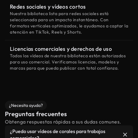
Redes sociales y vídeos cortos
Nuestra biblioteca lista para redes sociales está
seleccionada para un impacto instantáneo. Con
formatos verticales optimizados, le ayudamos a captar la
atención en TikTok, Reels y Shorts.
Licencias comerciales y derechos de uso
Todos los vídeos de nuestra biblioteca están autorizados
para uso comercial. Verificamos licencias, modelos y
marcas para que pueda publicar con total confianza.
¿Necesita ayuda?
Preguntas frecuentes
Obtenga respuestas rápidas a sus dudas comunes.
¿Puedo usar vídeos de corales para trabajos