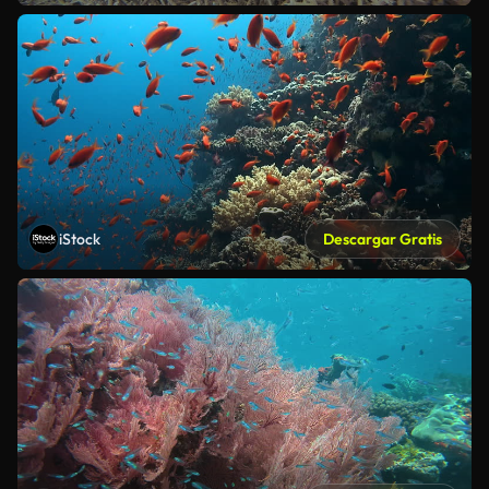
iStock
Descargar Gratis