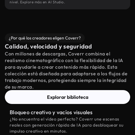
nivel. Explore más en AI Studio.
¿Por qué los creadores eligen Coverr?
Calidad, velocidad y seguridad
Con millones de descargas, Coverr combina el
realismo cinematográfico con la flexibilidad de la IA
para ayudarle a crear contenido más rápido. Esta
colección está diseñada para adaptarse a los flujos de
trabajo modernos, protegiendo siempre la integridad
de su marca.
Explorar biblioteca
Bloqueo creativo y vacíos visuales
¿No encuentra el vídeo perfecto? Coverr une escenas
reales con generación rápida de IA para desbloquear su
impulso creativo en minutos.