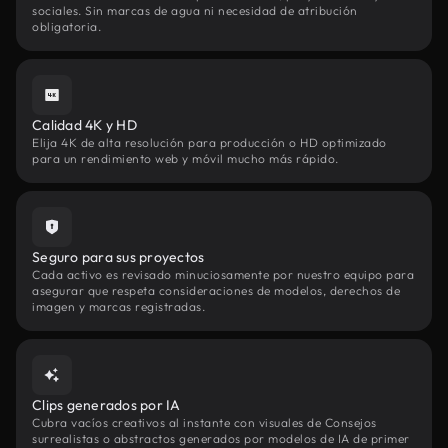
sociales. Sin marcas de agua ni necesidad de atribución
obligatoria.
Calidad 4K y HD
Elija 4K de alta resolución para producción o HD optimizado
para un rendimiento web y móvil mucho más rápido.
Seguro para sus proyectos
Cada activo es revisado minuciosamente por nuestro equipo para
asegurar que respeta consideraciones de modelos, derechos de
imagen y marcas registradas.
Clips generados por IA
Cubra vacíos creativos al instante con visuales de Consejos
surrealistas o abstractos generados por modelos de IA de primer