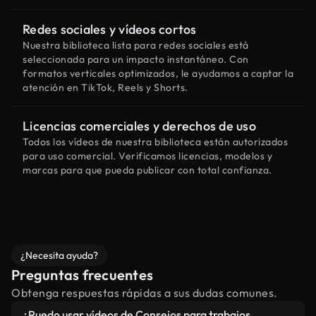
Redes sociales y vídeos cortos
Nuestra biblioteca lista para redes sociales está
seleccionada para un impacto instantáneo. Con
formatos verticales optimizados, le ayudamos a captar la
atención en TikTok, Reels y Shorts.
Licencias comerciales y derechos de uso
Todos los vídeos de nuestra biblioteca están autorizados
para uso comercial. Verificamos licencias, modelos y
marcas para que pueda publicar con total confianza.
¿Necesita ayuda?
Preguntas frecuentes
Obtenga respuestas rápidas a sus dudas comunes.
¿Puedo usar vídeos de Consejos para trabajos