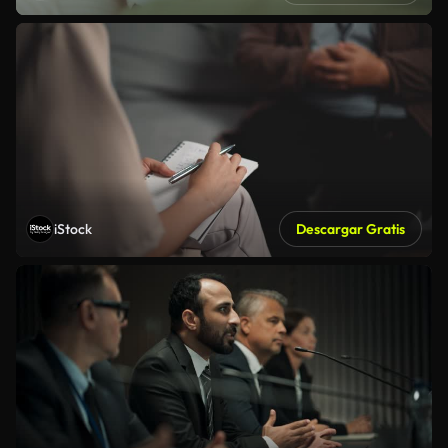
iStock
Descargar Gratis