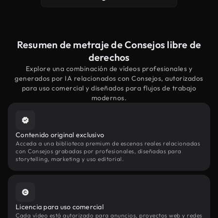
Resumen de metraje de Consejos libre de
derechos
Explore una combinación de vídeos profesionales y
generados por IA relacionados con Consejos, autorizados
para uso comercial y diseñados para flujos de trabajo
modernos.
Contenido original exclusivo
Acceda a una biblioteca premium de escenas reales relacionadas
con Consejos grabadas por profesionales, diseñadas para
storytelling, marketing y uso editorial.
Licencia para uso comercial
Cada vídeo está autorizado para anuncios, proyectos web y redes