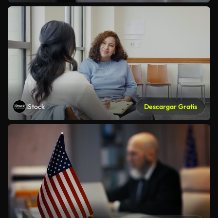
iStock
Descargar Gratis