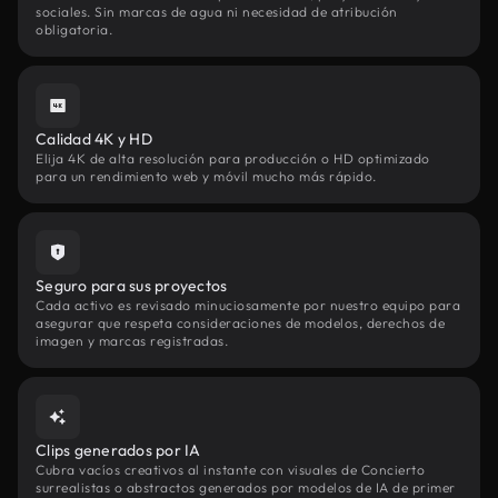
sociales. Sin marcas de agua ni necesidad de atribución
obligatoria.
Calidad 4K y HD
Elija 4K de alta resolución para producción o HD optimizado
para un rendimiento web y móvil mucho más rápido.
Seguro para sus proyectos
Cada activo es revisado minuciosamente por nuestro equipo para
asegurar que respeta consideraciones de modelos, derechos de
imagen y marcas registradas.
Clips generados por IA
Cubra vacíos creativos al instante con visuales de Concierto
surrealistas o abstractos generados por modelos de IA de primer