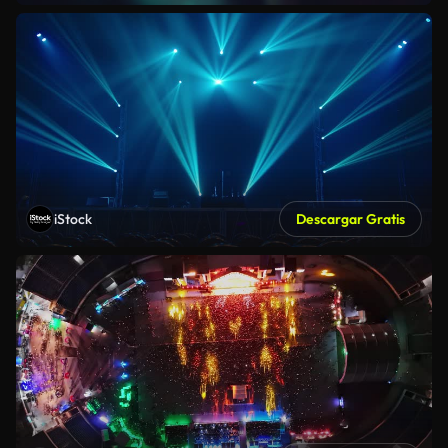
iStock
Descargar Gratis