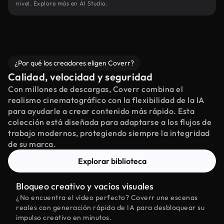
nivel. Explore más en AI Studio.
¿Por qué los creadores eligen Coverr?
Calidad, velocidad y seguridad
Con millones de descargas, Coverr combina el
realismo cinematográfico con la flexibilidad de la IA
para ayudarle a crear contenido más rápido. Esta
colección está diseñada para adaptarse a los flujos de
trabajo modernos, protegiendo siempre la integridad
de su marca.
Explorar biblioteca
Bloqueo creativo y vacíos visuales
¿No encuentra el vídeo perfecto? Coverr une escenas
reales con generación rápida de IA para desbloquear su
impulso creativo en minutos.