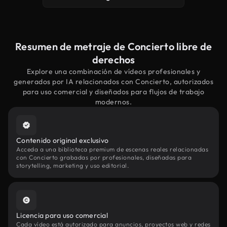
Resumen de metraje de Concierto libre de
derechos
Explore una combinación de vídeos profesionales y
generados por IA relacionados con Concierto, autorizados
para uso comercial y diseñados para flujos de trabajo
modernos.
Contenido original exclusivo
Acceda a una biblioteca premium de escenas reales relacionadas
con Concierto grabadas por profesionales, diseñadas para
storytelling, marketing y uso editorial.
Licencia para uso comercial
Cada vídeo está autorizado para anuncios, proyectos web y redes