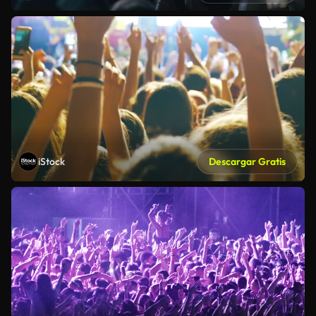
iStock
Descargar Gratis