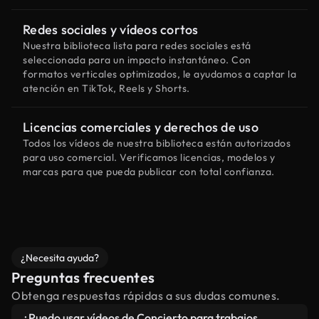
Redes sociales y vídeos cortos
Nuestra biblioteca lista para redes sociales está
seleccionada para un impacto instantáneo. Con
formatos verticales optimizados, le ayudamos a captar la
atención en TikTok, Reels y Shorts.
Licencias comerciales y derechos de uso
Todos los vídeos de nuestra biblioteca están autorizados
para uso comercial. Verificamos licencias, modelos y
marcas para que pueda publicar con total confianza.
¿Necesita ayuda?
Preguntas frecuentes
Obtenga respuestas rápidas a sus dudas comunes.
¿Puedo usar vídeos de Concierto para trabajos