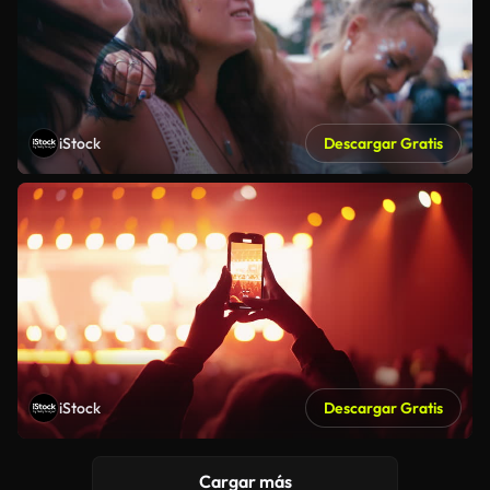
iStock
Descargar Gratis
iStock
Descargar Gratis
Cargar más