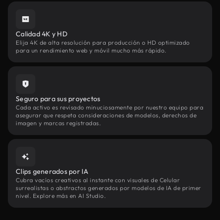
Calidad 4K y HD
Elija 4K de alta resolución para producción o HD optimizado
para un rendimiento web y móvil mucho más rápido.
Seguro para sus proyectos
Cada activo es revisado minuciosamente por nuestro equipo para
asegurar que respeta consideraciones de modelos, derechos de
imagen y marcas registradas.
Clips generados por IA
Cubra vacíos creativos al instante con visuales de Celular
surrealistas o abstractos generados por modelos de IA de primer
nivel. Explore más en AI Studio.