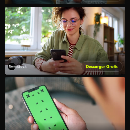
iStock
Descargar Gratis