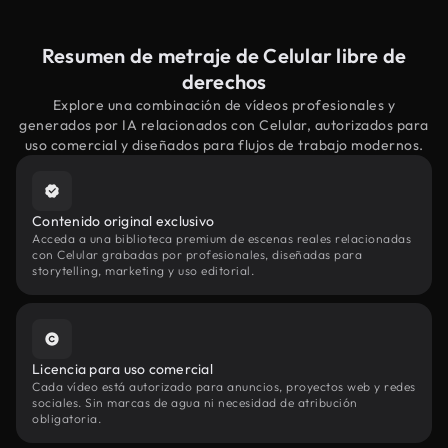
Resumen de metraje de Celular libre de
derechos
Explore una combinación de vídeos profesionales y
generados por IA relacionados con Celular, autorizados para
uso comercial y diseñados para flujos de trabajo modernos.
Contenido original exclusivo
Acceda a una biblioteca premium de escenas reales relacionadas
con Celular grabadas por profesionales, diseñadas para
storytelling, marketing y uso editorial.
Licencia para uso comercial
Cada vídeo está autorizado para anuncios, proyectos web y redes
sociales. Sin marcas de agua ni necesidad de atribución
obligatoria.