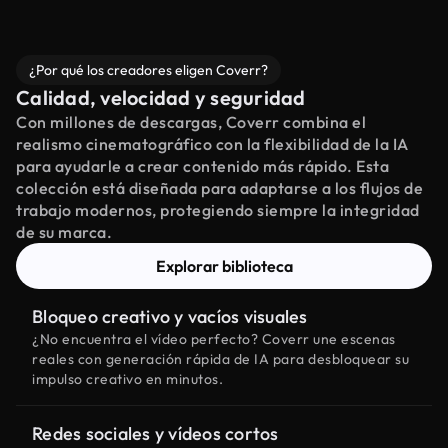
¿Por qué los creadores eligen Coverr?
Calidad, velocidad y seguridad
Con millones de descargas, Coverr combina el
realismo cinematográfico con la flexibilidad de la IA
para ayudarle a crear contenido más rápido. Esta
colección está diseñada para adaptarse a los flujos de
trabajo modernos, protegiendo siempre la integridad
de su marca.
Explorar biblioteca
Bloqueo creativo y vacíos visuales
¿No encuentra el vídeo perfecto? Coverr une escenas
reales con generación rápida de IA para desbloquear su
impulso creativo en minutos.
Redes sociales y vídeos cortos