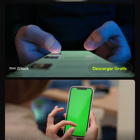
iStock
Descargar Gratis