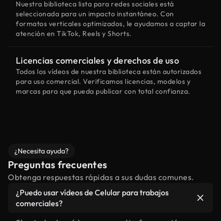
Nuestra biblioteca lista para redes sociales está
seleccionada para un impacto instantáneo. Con
formatos verticales optimizados, le ayudamos a captar la
atención en TikTok, Reels y Shorts.
Licencias comerciales y derechos de uso
Todos los vídeos de nuestra biblioteca están autorizados
para uso comercial. Verificamos licencias, modelos y
marcas para que pueda publicar con total confianza.
¿Necesita ayuda?
Preguntas frecuentes
Obtenga respuestas rápidas a sus dudas comunes.
¿Puedo usar vídeos de Celular para trabajos
comerciales?