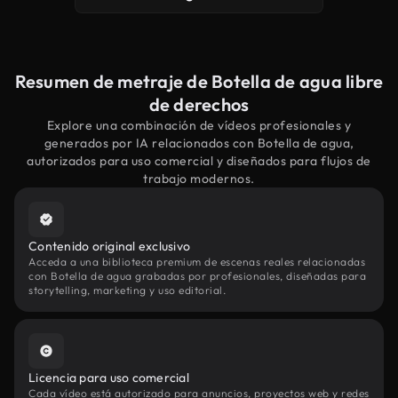
Resumen de metraje de Botella de agua libre
de derechos
Explore una combinación de vídeos profesionales y
generados por IA relacionados con Botella de agua,
autorizados para uso comercial y diseñados para flujos de
trabajo modernos.
Contenido original exclusivo
Acceda a una biblioteca premium de escenas reales relacionadas
con Botella de agua grabadas por profesionales, diseñadas para
storytelling, marketing y uso editorial.
Licencia para uso comercial
Cada vídeo está autorizado para anuncios, proyectos web y redes