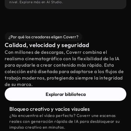
nivel. Explore más en AI Studio.
¿Por qué los creadores eligen Coverr?
Calidad, velocidad y seguridad
Con millones de descargas, Coverr combina el
realismo cinematográfico con la flexibilidad de la IA
para ayudarle a crear contenido más rápido. Esta
colección está diseñada para adaptarse a los flujos de
trabajo modernos, protegiendo siempre la integridad
de su marca.
Explorar biblioteca
Bloqueo creativo y vacíos visuales
¿No encuentra el vídeo perfecto? Coverr une escenas
reales con generación rápida de IA para desbloquear su
impulso creativo en minutos.