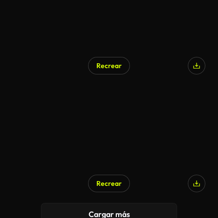
Recrear
Recrear
Cargar más