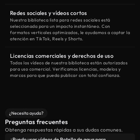
Redes sociales y vídeos cortos
Nuestra biblioteca lista para redes sociales está
seleccionada para un impacto instantáneo. Con
formatos verticales optimizados, le ayudamos a captar la
atención en TikTok, Reels y Shorts.
Licencias comerciales y derechos de uso
Todos los vídeos de nuestra biblioteca están autorizados
para uso comercial. Verificamos licencias, modelos y
marcas para que pueda publicar con total confianza.
¿Necesita ayuda?
Preguntas frecuentes
Obtenga respuestas rápidas a sus dudas comunes.
¿Puedo usar vídeos de Botella de agua para