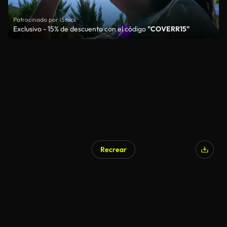
Patrocinado por iStock
Exclusivo - 15% de descuento con el código
"COVERR15"
Recrear