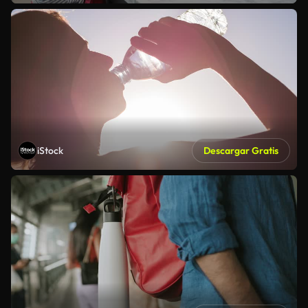
iStock
Descargar Gratis