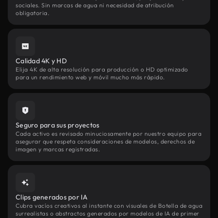
sociales. Sin marcas de agua ni necesidad de atribución
obligatoria.
Calidad 4K y HD
Elija 4K de alta resolución para producción o HD optimizado
para un rendimiento web y móvil mucho más rápido.
Seguro para sus proyectos
Cada activo es revisado minuciosamente por nuestro equipo para
asegurar que respeta consideraciones de modelos, derechos de
imagen y marcas registradas.
Clips generados por IA
Cubra vacíos creativos al instante con visuales de Botella de agua
surrealistas o abstractos generados por modelos de IA de primer