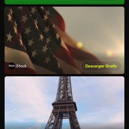
iStock
Descargar Gratis