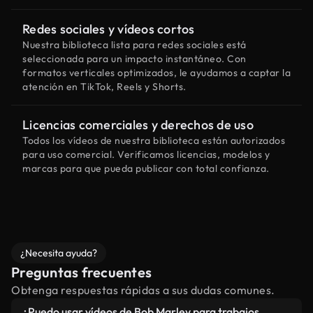
Redes sociales y vídeos cortos
Nuestra biblioteca lista para redes sociales está
seleccionada para un impacto instantáneo. Con
formatos verticales optimizados, le ayudamos a captar la
atención en TikTok, Reels y Shorts.
Licencias comerciales y derechos de uso
Todos los vídeos de nuestra biblioteca están autorizados
para uso comercial. Verificamos licencias, modelos y
marcas para que pueda publicar con total confianza.
¿Necesita ayuda?
Preguntas frecuentes
Obtenga respuestas rápidas a sus dudas comunes.
¿Puedo usar vídeos de Bob Marley para trabajos