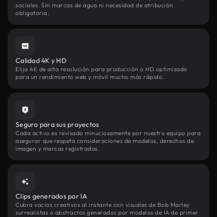
sociales. Sin marcas de agua ni necesidad de atribución
obligatoria.
Calidad 4K y HD
Elija 4K de alta resolución para producción o HD optimizado
para un rendimiento web y móvil mucho más rápido.
Seguro para sus proyectos
Cada activo es revisado minuciosamente por nuestro equipo para
asegurar que respeta consideraciones de modelos, derechos de
imagen y marcas registradas.
Clips generados por IA
Cubra vacíos creativos al instante con visuales de Bob Marley
surrealistas o abstractos generados por modelos de IA de primer