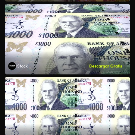
iStock
Descargar Gratis