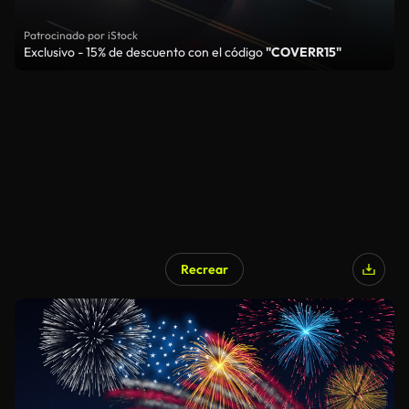
Patrocinado por iStock
Exclusivo - 15% de descuento con el código
"COVERR15"
Recrear