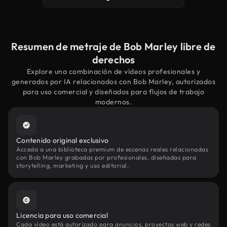
Resumen de metraje de Bob Marley libre de
derechos
Explore una combinación de vídeos profesionales y
generados por IA relacionados con Bob Marley, autorizados
para uso comercial y diseñados para flujos de trabajo
modernos.
Contenido original exclusivo
Acceda a una biblioteca premium de escenas reales relacionadas
con Bob Marley grabadas por profesionales, diseñadas para
storytelling, marketing y uso editorial.
Licencia para uso comercial
Cada vídeo está autorizado para anuncios, proyectos web y redes