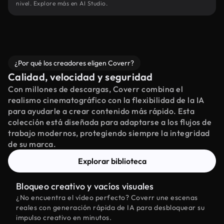
nivel. Explore más en AI Studio.
¿Por qué los creadores eligen Coverr?
Calidad, velocidad y seguridad
Con millones de descargas, Coverr combina el
realismo cinematográfico con la flexibilidad de la IA
para ayudarle a crear contenido más rápido. Esta
colección está diseñada para adaptarse a los flujos de
trabajo modernos, protegiendo siempre la integridad
de su marca.
Explorar biblioteca
Bloqueo creativo y vacíos visuales
¿No encuentra el vídeo perfecto? Coverr une escenas
reales con generación rápida de IA para desbloquear su
impulso creativo en minutos.