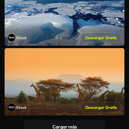
iStock
Descargar Gratis
iStock
Descargar Gratis
Cargar más