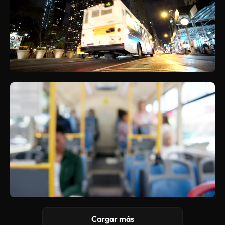
Cargar más