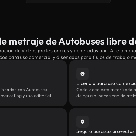
e metraje de Autobuses libre d
ación de vídeos profesionales y generados por IA relacion
dos para uso comercial y diseñados para flujos de trabajo 
Licencia para uso comerci
cionadas con Autobuses
Cada vídeo está autorizado p
marketing y uso editorial.
de agua ni necesidad de atrib
Seguro para sus proyectos