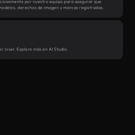
uciosamente por nuestro equipo para asegurar que
modelos, derechos de imagen y marcas registradas.
r nivel. Explore más en AI Studio.