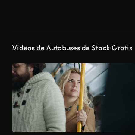
Videos de Autobuses de Stock Gratis