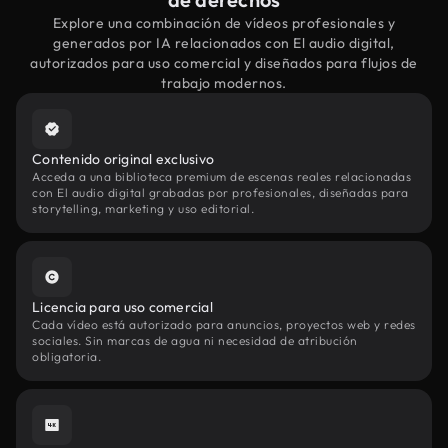
Explore una combinación de vídeos profesionales y
generados por IA relacionados con El audio digital,
autorizados para uso comercial y diseñados para flujos de
trabajo modernos.
Contenido original exclusivo
Acceda a una biblioteca premium de escenas reales relacionadas
con El audio digital grabadas por profesionales, diseñadas para
storytelling, marketing y uso editorial.
Licencia para uso comercial
Cada vídeo está autorizado para anuncios, proyectos web y redes
sociales. Sin marcas de agua ni necesidad de atribución
obligatoria.