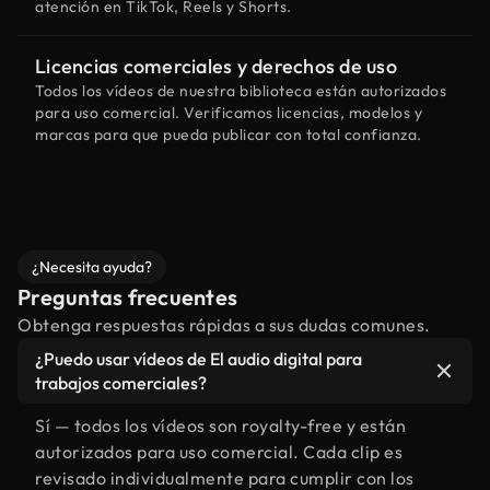
atención en TikTok, Reels y Shorts.
Licencias comerciales y derechos de uso
Todos los vídeos de nuestra biblioteca están autorizados
para uso comercial. Verificamos licencias, modelos y
marcas para que pueda publicar con total confianza.
¿Necesita ayuda?
Preguntas frecuentes
Obtenga respuestas rápidas a sus dudas comunes.
¿Puedo usar vídeos de El audio digital para
trabajos comerciales?
Sí — todos los vídeos son royalty-free y están
autorizados para uso comercial. Cada clip es
revisado individualmente para cumplir con los