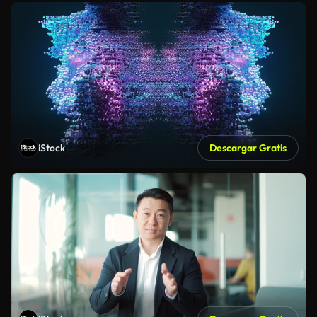
iStock
Descargar Gratis