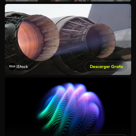
iStock
Descargar Gratis