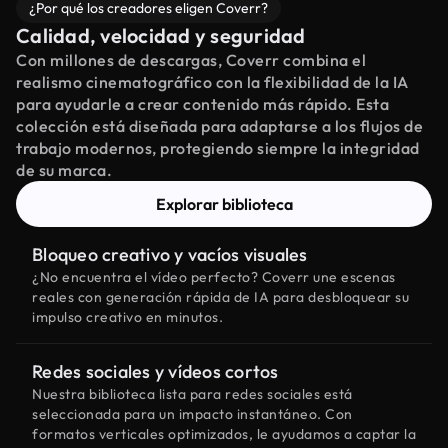
¿Por qué los creadores eligen Coverr?
Calidad, velocidad y seguridad
Con millones de descargas, Coverr combina el
realismo cinematográfico con la flexibilidad de la IA
para ayudarle a crear contenido más rápido. Esta
colección está diseñada para adaptarse a los flujos de
trabajo modernos, protegiendo siempre la integridad
de su marca.
Explorar biblioteca
Bloqueo creativo y vacíos visuales
¿No encuentra el vídeo perfecto? Coverr une escenas
reales con generación rápida de IA para desbloquear su
impulso creativo en minutos.
Redes sociales y vídeos cortos
Nuestra biblioteca lista para redes sociales está
seleccionada para un impacto instantáneo. Con
formatos verticales optimizados, le ayudamos a captar la