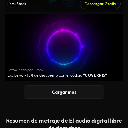
iStock
Descargar Gratis
Patrocinado por iStock
Exclusivo - 15% de descuento con el código
"COVERR15"
Cargar más
Resumen de metraje de El audio digital libre
de derechos