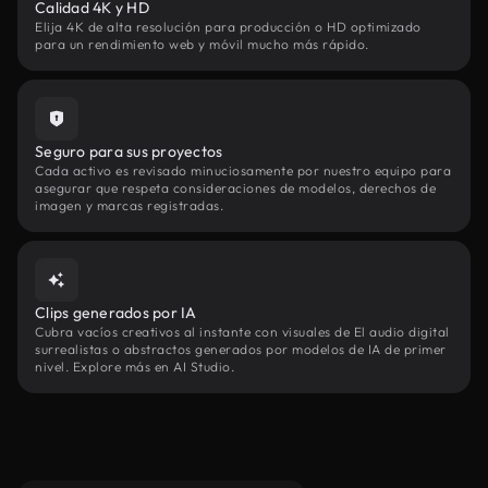
Calidad 4K y HD
Elija 4K de alta resolución para producción o HD optimizado
para un rendimiento web y móvil mucho más rápido.
Seguro para sus proyectos
Cada activo es revisado minuciosamente por nuestro equipo para
asegurar que respeta consideraciones de modelos, derechos de
imagen y marcas registradas.
Clips generados por IA
Cubra vacíos creativos al instante con visuales de El audio digital
surrealistas o abstractos generados por modelos de IA de primer
nivel. Explore más en AI Studio.