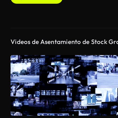
Videos de Asentamiento de Stock Gra