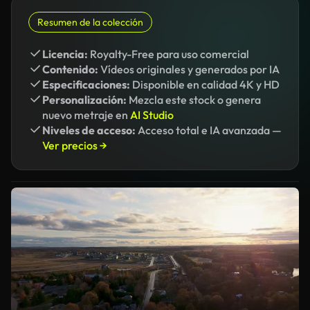
Resumen de la colección
Licencia:
Royalty-Free para uso comercial
Contenido:
Vídeos originales y generados por IA
Especificaciones:
Disponible en calidad 4K y HD
Personalización:
Mezcla este stock o genera
nuevo metraje en
AI Studio
Niveles de acceso:
Acceso total e IA avanzada —
Ver precios →