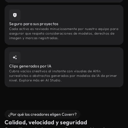
Seguro para sus proyectos
Cada activo es revisado minuciosamente por nuestro equipo para
asegurar que respeta consideraciones de modelos, derechos de
imagen y marcas registradas.
Clips generados por IA
Cubra vacíos creativos al instante con visuales de Altín
surrealistas o abstractos generados por modelos de IA de primer
nivel. Explore más en AI Studio.
¿Por qué los creadores eligen Coverr?
Calidad, velocidad y seguridad