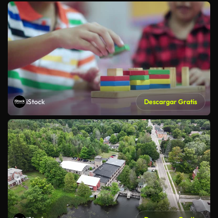
iStock
Descargar Gratis