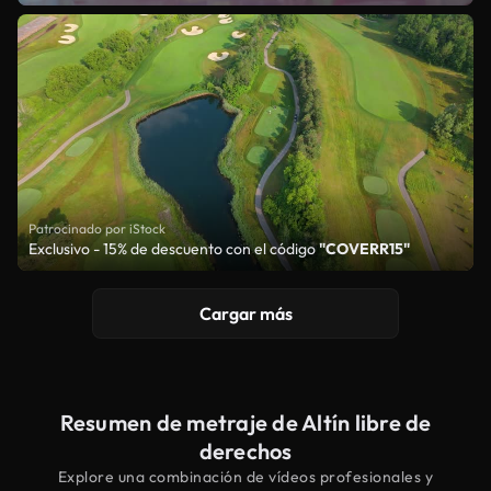
Patrocinado por iStock
Exclusivo - 15% de descuento con el código
"COVERR15"
Cargar más
Resumen de metraje de Altín libre de
derechos
Explore una combinación de vídeos profesionales y