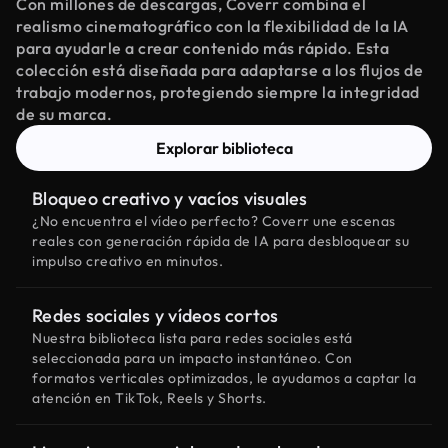
Con millones de descargas, Coverr combina el
realismo cinematográfico con la flexibilidad de la IA
para ayudarle a crear contenido más rápido. Esta
colección está diseñada para adaptarse a los flujos de
trabajo modernos, protegiendo siempre la integridad
de su marca.
Explorar biblioteca
Bloqueo creativo y vacíos visuales
¿No encuentra el vídeo perfecto? Coverr une escenas
reales con generación rápida de IA para desbloquear su
impulso creativo en minutos.
Redes sociales y vídeos cortos
Nuestra biblioteca lista para redes sociales está
seleccionada para un impacto instantáneo. Con
formatos verticales optimizados, le ayudamos a captar la
atención en TikTok, Reels y Shorts.