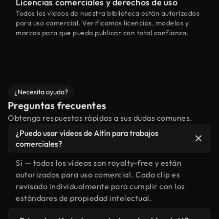
Licencias comerciales y derechos de uso
Todos los vídeos de nuestra biblioteca están autorizados
para uso comercial. Verificamos licencias, modelos y
marcas para que pueda publicar con total confianza.
¿Necesita ayuda?
Preguntas frecuentes
Obtenga respuestas rápidas a sus dudas comunes.
¿Puedo usar vídeos de Altín para trabajos
comerciales?
Sí — todos los vídeos son royalty-free y están
autorizados para uso comercial. Cada clip es
revisado individualmente para cumplir con los
estándares de propiedad intelectual.