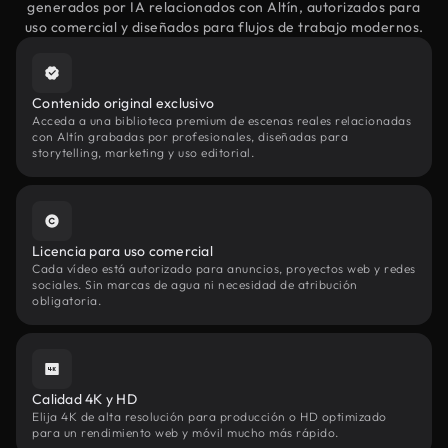
generados por IA relacionados con Altín, autorizados para
uso comercial y diseñados para flujos de trabajo modernos.
Contenido original exclusivo
Acceda a una biblioteca premium de escenas reales relacionadas
con Altín grabadas por profesionales, diseñadas para
storytelling, marketing y uso editorial.
Licencia para uso comercial
Cada vídeo está autorizado para anuncios, proyectos web y redes
sociales. Sin marcas de agua ni necesidad de atribución
obligatoria.
Calidad 4K y HD
Elija 4K de alta resolución para producción o HD optimizado
para un rendimiento web y móvil mucho más rápido.