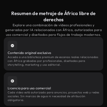
Resumen de metraje de África libre de
derechos
Explore una combinación de vídeos profesionales y
generados por IA relacionados con África, autorizados para
uso comercial y diseñados para flujos de trabajo modernos.
Contenido original exclusivo
Acceda a una biblioteca premium de escenas reales relacionadas
con África grabadas por profesionales, diseñadas para
storytelling, marketing y uso editorial.
Licencia para uso comercial
Cada vídeo está autorizado para anuncios, proyectos web y redes
sociales. Sin marcas de agua ni necesidad de atribución
obligatoria.