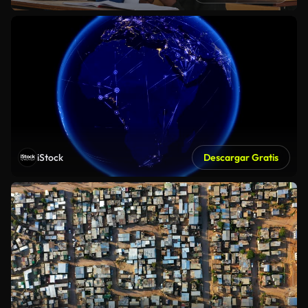
iStock
Descargar Gratis