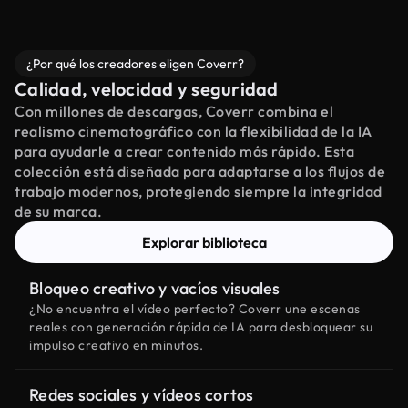
¿Por qué los creadores eligen Coverr?
Calidad, velocidad y seguridad
Con millones de descargas, Coverr combina el
realismo cinematográfico con la flexibilidad de la IA
para ayudarle a crear contenido más rápido. Esta
colección está diseñada para adaptarse a los flujos de
trabajo modernos, protegiendo siempre la integridad
de su marca.
Explorar biblioteca
Bloqueo creativo y vacíos visuales
¿No encuentra el vídeo perfecto? Coverr une escenas
reales con generación rápida de IA para desbloquear su
impulso creativo en minutos.
Redes sociales y vídeos cortos