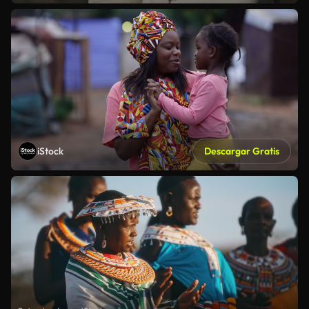
iStock
Descargar Gratis