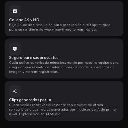
Calidad 4K y HD
Elija 4K de alta resolución para producción o HD optimizado
para un rendimiento web y móvil mucho más rápido.
Seguro para sus proyectos
Cada activo es revisado minuciosamente por nuestro equipo para
asegurar que respeta consideraciones de modelos, derechos de
imagen y marcas registradas.
Clips generados por IA
Cubra vacíos creativos al instante con visuales de África
surrealistas o abstractos generados por modelos de IA de primer
nivel. Explore más en AI Studio.