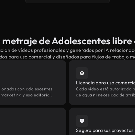
metraje de Adolescentes libre
ción de vídeos profesionales y generados por IA relacionad
dos para uso comercial y diseñados para flujos de trabajo 
Licencia para uso comerci
cionadas con adolescentes
Cada vídeo está autorizado p
marketing y uso editorial.
de agua ni necesidad de atrib
Seguro para sus proyectos