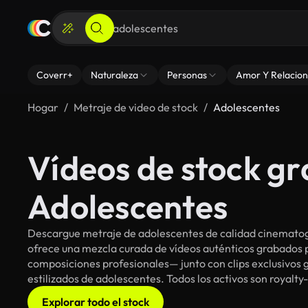
Coverr+
Naturaleza
Personas
Amor Y Relacion
Hogar
Metraje de video de stock
Adolescentes
Vídeos de stock gr
Adolescentes
Descargue metraje de adolescentes de calidad cinematogr
ofrece una mezcla curada de vídeos auténticos grabado
composiciones profesionales— junto con clips exclusivos g
estilizados de adolescentes. Todos los activos son royalty
Explorar todo el stock