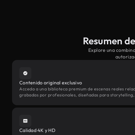
Resumen de 
Explore una combina
autoriza
Contenido original exclusivo
Acceda a una biblioteca premium de escenas reales rela
grabadas por profesionales, diseñadas para storytelling, 
Calidad 4K y HD