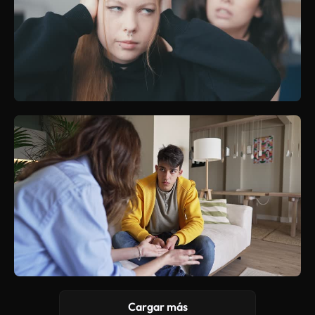
Cargar más