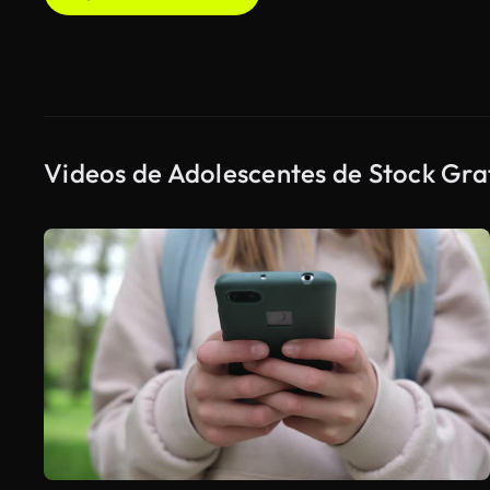
Videos de Adolescentes de Stock Gra