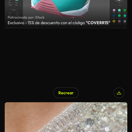
Patrocinado por iStock
Exclusivo - 15% de descuento con el código
"COVERR15"
Recrear