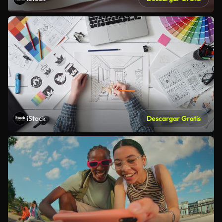
iStock
Descargar Gratis