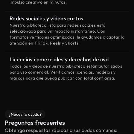
impulso creativo en minutos.
Redes sociales y vídeos cortos
Nuestra biblioteca lista para redes sociales está
seleccionada para un impacto instantáneo. Con
formatos verticales optimizados, le ayudamos a captar la
atención en TikTok, Reels y Shorts.
Licencias comerciales y derechos de uso
Todos los vídeos de nuestra biblioteca están autorizados
para uso comercial. Verificamos licencias, modelos y
marcas para que pueda publicar con total confianza.
¿Necesita ayuda?
Preguntas frecuentes
Obtenga respuestas rápidas a sus dudas comunes.