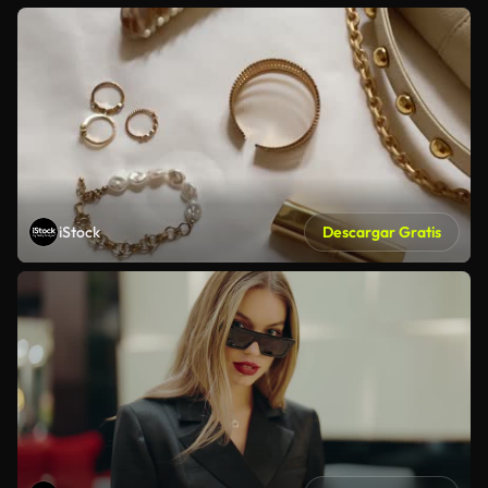
iStock
Descargar Gratis