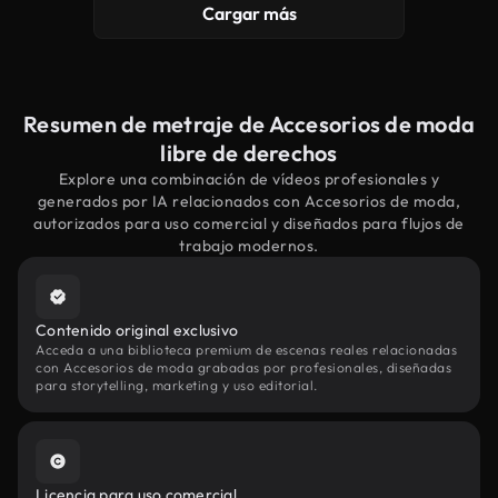
Cargar más
Resumen de metraje de Accesorios de moda
libre de derechos
Explore una combinación de vídeos profesionales y
generados por IA relacionados con Accesorios de moda,
autorizados para uso comercial y diseñados para flujos de
trabajo modernos.
Contenido original exclusivo
Acceda a una biblioteca premium de escenas reales relacionadas
con Accesorios de moda grabadas por profesionales, diseñadas
para storytelling, marketing y uso editorial.
Licencia para uso comercial