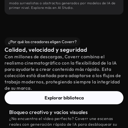
moda surrealistas o abstractos generados por modelos de IA de
primer nivel. Explore más en AI Studio.
¿Por qué los creadores eligen Coverr?
Calidad, velocidad y seguridad
Con millones de descargas, Coverr combina el
realismo cinematográfico con la flexibilidad de la IA
para ayudarle a crear contenido más rápido. Esta
colección está diseñada para adaptarse a los flujos de
trabajo modernos, protegiendo siempre la integridad
de su marca.
Explorar biblioteca
Bloqueo creativo y vacíos visuales
¿No encuentra el vídeo perfecto? Coverr une escenas
reales con generación rápida de IA para desbloquear su