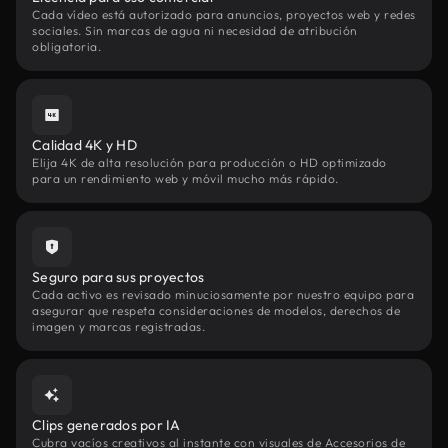
Cada vídeo está autorizado para anuncios, proyectos web y redes
sociales. Sin marcas de agua ni necesidad de atribución
obligatoria.
Calidad 4K y HD
Elija 4K de alta resolución para producción o HD optimizado
para un rendimiento web y móvil mucho más rápido.
Seguro para sus proyectos
Cada activo es revisado minuciosamente por nuestro equipo para
asegurar que respeta consideraciones de modelos, derechos de
imagen y marcas registradas.
Clips generados por IA
Cubra vacíos creativos al instante con visuales de Accesorios de