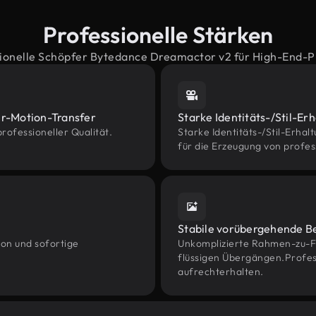
Professionelle Stärken
onelle Schöpfer Bytedance Dreamactor v2 für High-End-P
er-Motion-Transfer
Starke Identitäts-/Stil-Erh
rofessioneller Qualität.
Starke Identitäts-/Stil-Erhalt
für die Erzeugung von profes
Stabile vorübergehende 
ion und sofortige
Unkomplizierte Rahmen-zu-F
flüssigen Übergängen.Profes
aufrechterhalten.