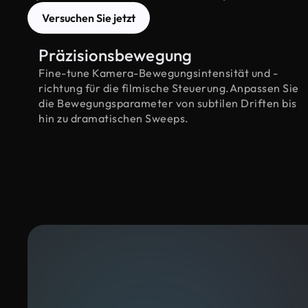
Versuchen Sie jetzt
Präzisionsbewegung
Fine-tune Kamera-Bewegungsintensität und -
richtung für die filmische Steuerung.Anpassen Sie
die Bewegungsparameter von subtilen Driften bis
hin zu dramatischen Sweeps.