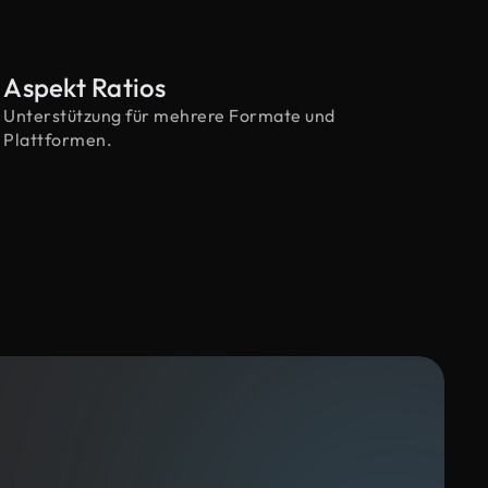
Aspekt Ratios
Unterstützung für mehrere Formate und
Plattformen.