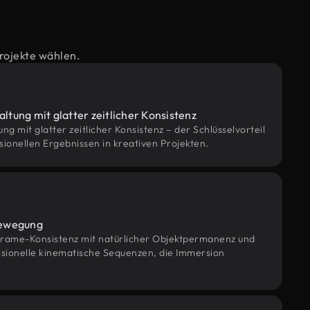
rojekte wählen.
altung mit glatter zeitlicher Konsistenz
ung mit glatter zeitlicher Konsistenz – der Schlüsselvorteil
sionellen Ergebnissen in kreativen Projekten.
Bewegung
rame-Konsistenz mit natürlicher Objektpermanenz und
sionelle kinematische Sequenzen, die Immersion