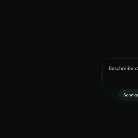
Sonnig