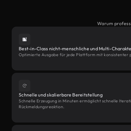
Warum professi
Best-in-Class nicht-menschliche und Multi-Charakt
Optimierte Ausgabe für jede Plattform mit konsistenter p
Schnelle und skalierbare Bereitstellung
Schnelle Erzeugung in Minuten ermöglicht schnelle Iterat
Rückmeldungsreaktion.