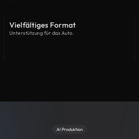
Vielfältiges Format
Unterstützung für das Auto.
AI Produktion