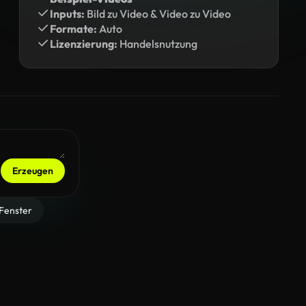
Inputs:
Bild zu Video & Video zu Video
Formate:
Auto
Lizenzierung:
Handelsnutzung
Erzeugen
Fenster