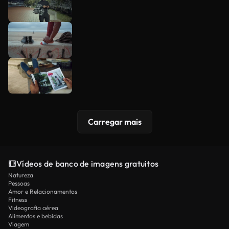
Carregar mais
Vídeos de banco de imagens gratuitos
Natureza
Pessoas
Amor e Relacionamentos
Fitness
Videografia aérea
Alimentos e bebidas
Viagem