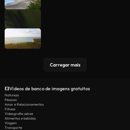
Carregar mais
Vídeos de banco de imagens gratuitos
Natureza
Pessoas
Amor e Relacionamentos
Fitness
Videografia aérea
Alimentos e bebidas
Viagem
Transporte