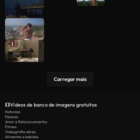
Carregar mais
Vídeos de banco de imagens gratuitos
Natureza
Pessoas
Amor e Relacionamentos
Fitness
Videografia aérea
Alimentos e bebidas