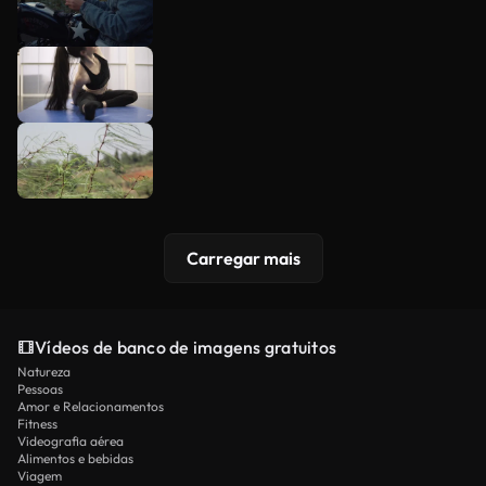
Carregar mais
Vídeos de banco de imagens gratuitos
Natureza
Pessoas
Amor e Relacionamentos
Fitness
Videografia aérea
Alimentos e bebidas
Viagem