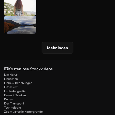
Mehr laden
Kostenlose Stockvideos
Die Natur
Menschen
Liebe & Beziehungen
Fitness ist
Luftvideografie
Essen & Trinken
Reisen
Der Transport
Technologie
Zoom virtuelle Hintergründe